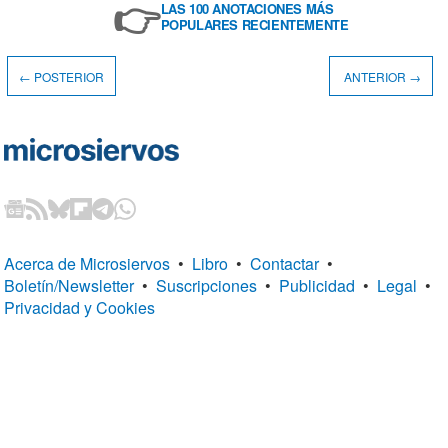
👉
LAS 100 ANOTACIONES MÁS
POPULARES RECIENTEMENTE
← POSTERIOR
ANTERIOR →
Acerca de Microsiervos
•
Libro
•
Contactar
•
Boletín/Newsletter
•
Suscripciones
•
Publicidad
•
Legal
•
Privacidad y Cookies