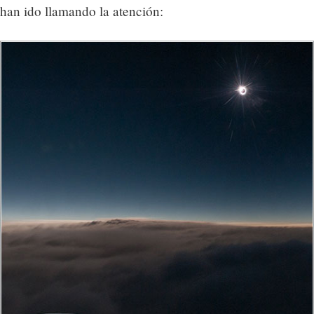
han ido llamando la atención: