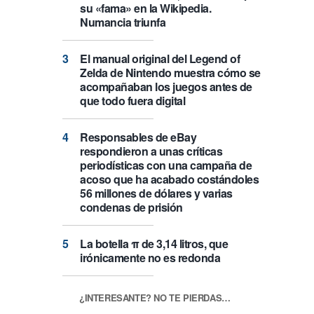
su «fama» en la Wikipedia.
Numancia triunfa
El manual original del Legend of
Zelda de Nintendo muestra cómo se
acompañaban los juegos antes de
que todo fuera digital
Responsables de eBay
respondieron a unas críticas
periodísticas con una campaña de
acoso que ha acabado costándoles
56 millones de dólares y varias
condenas de prisión
La botella π de 3,14 litros, que
irónicamente no es redonda
¿INTERESANTE? NO TE PIERDAS…