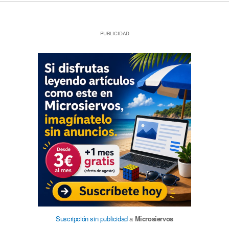
PUBLICIDAD
Suscripción sin publicidad
a
Microsiervos