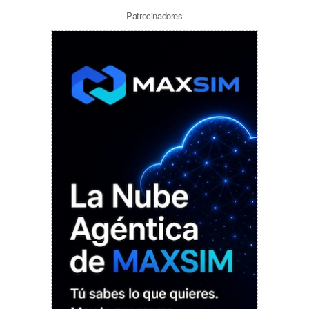
Patrocinadores