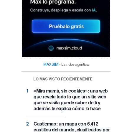
MAXSIM
- La nube agéntica
LO MÁS VISTO RECIENTEMENTE
«Mira mamá, sin cookies»: una web
que revela todo lo que un sitio web
que se visita puede saber de ti y
además te explica cómo lo hace
Castlemap: un mapa con 6.412
castillos del mundo, clasificados por