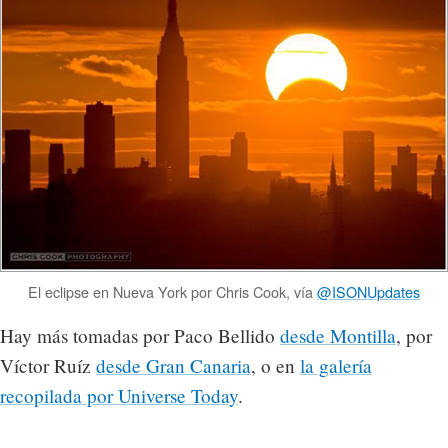
El eclipse en Nueva York por Chris Cook, vía
@ISONUpdates
Hay más tomadas por Paco Bellido
desde Montilla
, por
Víctor Ruíz
desde Gran Canaria
, o en
la galería
recopilada por Universe Today
.