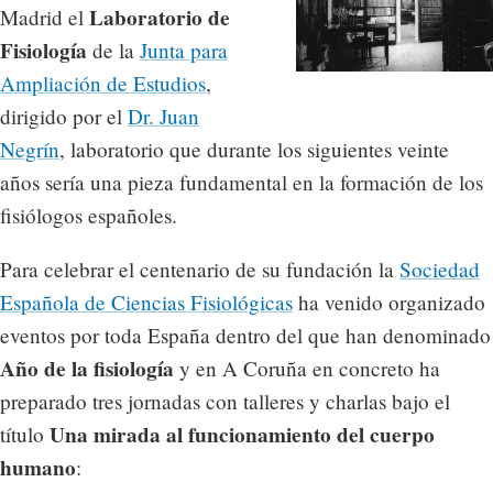
Laboratorio de
Madrid el
Fisiología
de la
Junta para
Ampliación de Estudios
,
dirigido por el
Dr. Juan
Negrín
, laboratorio que durante los siguientes veinte
años sería una pieza fundamental en la formación de los
fisiólogos españoles.
Para celebrar el centenario de su fundación la
Sociedad
Española de Ciencias Fisiológicas
ha venido organizado
eventos por toda España dentro del que han denominado
Año de la fisiología
y en A Coruña en concreto ha
preparado tres jornadas con talleres y charlas bajo el
Una mirada al funcionamiento del cuerpo
título
humano
: