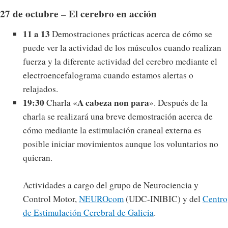
27 de octubre – El cerebro en acción
11 a 13
Demostraciones prácticas acerca de cómo se
puede ver la actividad de los músculos cuando realizan
fuerza y la diferente actividad del cerebro mediante el
electroencefalograma cuando estamos alertas o
relajados.
19:30
A cabeza non para
Charla «
». Después de la
charla se realizará una breve demostración acerca de
cómo mediante la estimulación craneal externa es
posible iniciar movimientos aunque los voluntarios no
quieran.
Actividades a cargo del grupo de Neurociencia y
Control Motor,
NEUROcom
(UDC-INIBIC) y del
Centro
de Estimulación Cerebral de Galicia
.