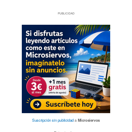
PUBLICIDAD
Suscripción sin publicidad
a
Microsiervos