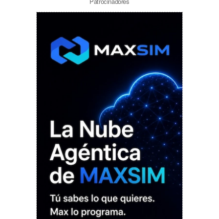
Patrocinadores