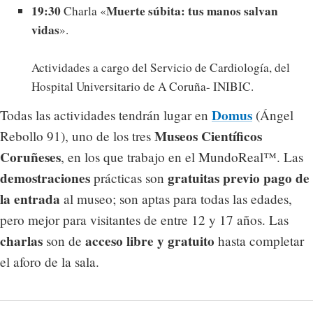
19:30
Muerte súbita: tus manos salvan
Charla «
vidas
».
Actividades a cargo del Servicio de Cardiología, del
Hospital Universitario de A Coruña- INIBIC.
Domus
Todas las actividades tendrán lugar en
(Ángel
Museos Científicos
Rebollo 91), uno de los tres
Coruñeses
, en los que trabajo en el MundoReal™. Las
demostraciones
gratuitas previo pago de
prácticas son
la entrada
al museo; son aptas para todas las edades,
pero mejor para visitantes de entre 12 y 17 años. Las
charlas
acceso libre y gratuito
son de
hasta completar
el aforo de la sala.