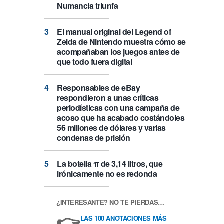
Numancia triunfa
El manual original del Legend of
Zelda de Nintendo muestra cómo se
acompañaban los juegos antes de
que todo fuera digital
Responsables de eBay
respondieron a unas críticas
periodísticas con una campaña de
acoso que ha acabado costándoles
56 millones de dólares y varias
condenas de prisión
La botella π de 3,14 litros, que
irónicamente no es redonda
¿INTERESANTE? NO TE PIERDAS…
👉
LAS 100 ANOTACIONES MÁS