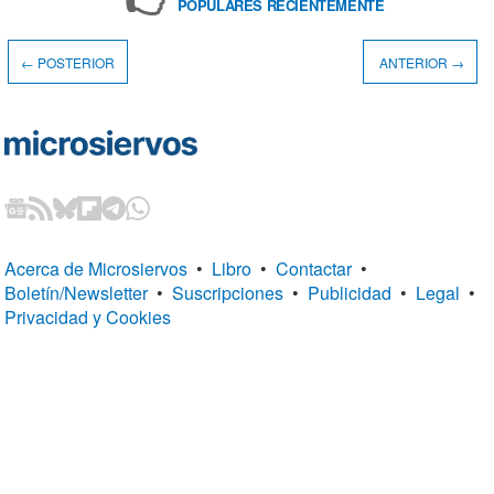
POPULARES RECIENTEMENTE
← POSTERIOR
ANTERIOR →
Acerca de Microsiervos
•
Libro
•
Contactar
•
Boletín/Newsletter
•
Suscripciones
•
Publicidad
•
Legal
•
Privacidad y Cookies