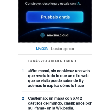
MAXSIM
- La nube agéntica
LO MÁS VISTO RECIENTEMENTE
«Mira mamá, sin cookies»: una web
que revela todo lo que un sitio web
que se visita puede saber de ti y
además te explica cómo lo hace
Castlemap: un mapa con 6.412
castillos del mundo, clasificados por
su «fama» en la Wikipedia.