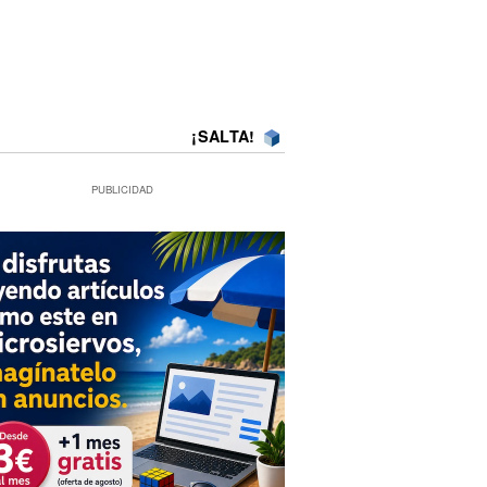
¡SALTA!
PUBLICIDAD