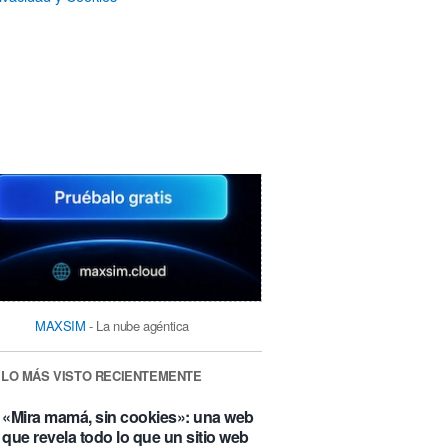
MAXSIM
- La nube agéntica
LO MÁS VISTO RECIENTEMENTE
«Mira mamá, sin cookies»: una web
que revela todo lo que un sitio web