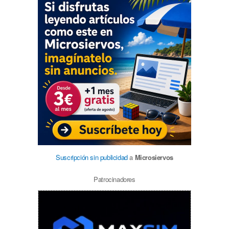
Suscripción sin publicidad
a
Microsiervos
Patrocinadores