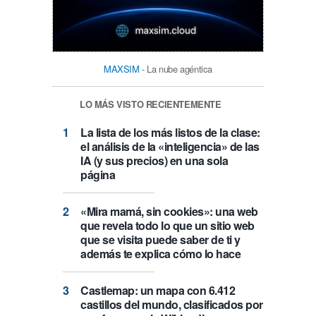
MAXSIM
- La nube agéntica
LO MÁS VISTO RECIENTEMENTE
La lista de los más listos de la clase:
el análisis de la «inteligencia» de las
IA (y sus precios) en una sola
página
«Mira mamá, sin cookies»: una web
que revela todo lo que un sitio web
que se visita puede saber de ti y
además te explica cómo lo hace
Castlemap: un mapa con 6.412
castillos del mundo, clasificados por