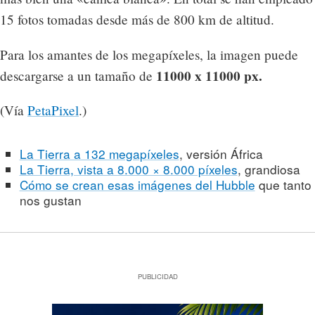
15 fotos tomadas desde más de 800 km de altitud.
Para los amantes de los megapíxeles, la imagen puede
11000 x 11000 px.
descargarse a un tamaño de
(Vía
PetaPixel
.)
La Tierra a 132 megapíxeles
, versión África
La Tierra, vista a 8.000 × 8.000 píxeles
, grandiosa
Cómo se crean esas imágenes del Hubble
que tanto
nos gustan
PUBLICIDAD