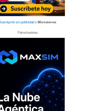
Suscripción sin publicidad
a
Microsiervos
Patrocinadores