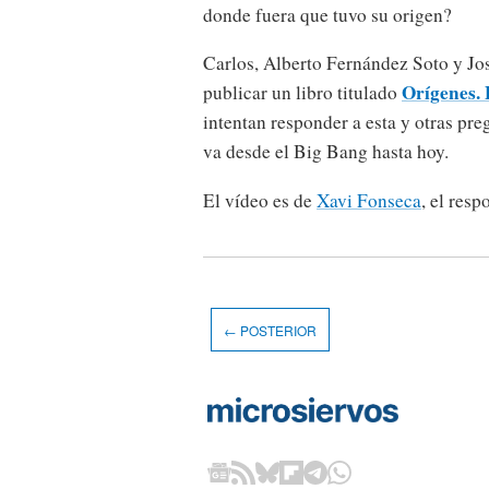
donde fuera que tuvo su origen?
Carlos, Alberto Fernández Soto y J
Orígenes. 
publicar un libro titulado
intentan responder a esta y otras pre
va desde el Big Bang hasta hoy.
El vídeo es de
Xavi Fonseca
, el res
← POSTERIOR