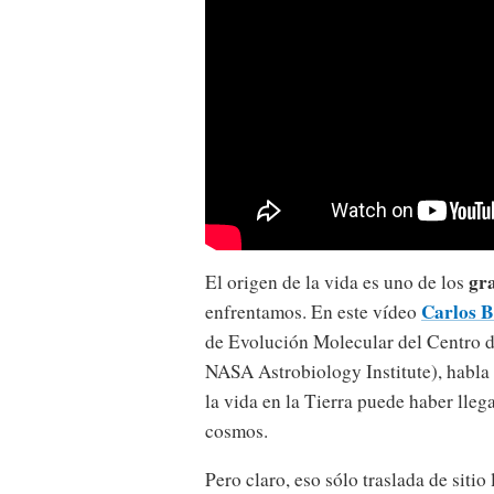
gra
El origen de la vida es uno de los
Carlos B
enfrentamos. En este vídeo
de Evolución Molecular del Centro 
NASA Astrobiology Institute), habla 
la vida en la Tierra puede haber lle
cosmos.
Pero claro, eso sólo traslada de siti