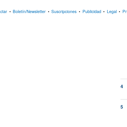
ctar
•
Boletín/Newsletter
•
Suscripciones
•
Publicidad
•
Legal
•
Pr