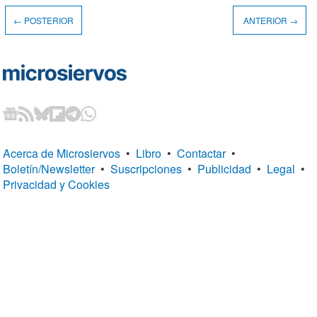
← POSTERIOR
ANTERIOR →
Acerca de Microsiervos
•
Libro
•
Contactar
•
Boletín/Newsletter
•
Suscripciones
•
Publicidad
•
Legal
•
Privacidad y Cookies