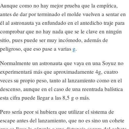
Aunque como no hay mejor prueba que la empírica,
antes de dar por terminado el molde vuelven a sentar en
él al astronauta ya enfundado en el antedicho traje para
comprobar que no hay nada que se le clave en ningún
sitio, pues puede ser muy incómodo, además de
peligroso, que eso pase a varias
g
.
Normalmente un astronauta que vaya en una Soyuz no
experimentará más que aproximadamente 4g, cuatro
veces su propio peso, tanto al lanzamiento como en el
descenso, aunque en el caso de una reentrada balística
esta cifra puede llegar a las 8,5 g o más.
Pero sería peor si hubiera que utilizar el sistema de
escape antes del lanzamiento, que no es sino un cohete
que se lleva la cápsula a una distancia segura del cohete