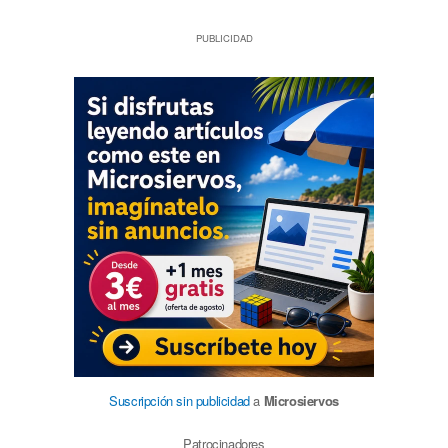
PUBLICIDAD
Suscripción sin publicidad
a
Microsiervos
Patrocinadores