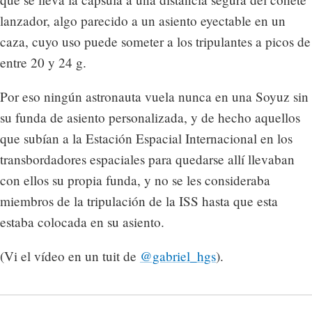
lanzador, algo parecido a un asiento eyectable en un
caza, cuyo uso puede someter a los tripulantes a picos de
entre 20 y 24 g.
Por eso ningún astronauta vuela nunca en una Soyuz sin
su funda de asiento personalizada, y de hecho aquellos
que subían a la Estación Espacial Internacional en los
transbordadores espaciales para quedarse allí llevaban
con ellos su propia funda, y no se les consideraba
miembros de la tripulación de la ISS hasta que esta
estaba colocada en su asiento.
(Vi el vídeo en un tuit de
@gabriel_hgs
).