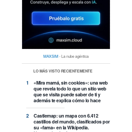
MAXSIM
- La nube agéntica
LO MÁS VISTO RECIENTEMENTE
«Mira mamá, sin cookies»: una web
que revela todo lo que un sitio web
que se visita puede saber de ti y
además te explica cómo lo hace
Castlemap: un mapa con 6.412
castillos del mundo, clasificados por
su «fama» en la Wikipedia.