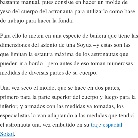
bastante manual, pues consiste en hacer un molde de
yeso del cuerpo del astronauta para utilizarlo como base
de trabajo para hacer la funda.
Para ello lo meten en una especie de bañera que tiene las
dimensiones del asiento de una Soyuz –y estas son las
que limitan la estatura máxima de los astronautas que
pueden ir a bordo– pero antes de eso toman numerosas
medidas de diversas partes de su cuerpo.
Una vez seco el molde, que se hace en dos partes,
primero para la parte superior del cuerpo y luego para la
inferior, y armados con las medidas ya tomadas, los
especialistas lo van adaptando a las medidas que tendrá
el astronauta una vez embutido en su
traje espacial
Sokol
.