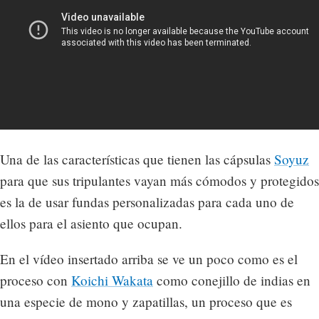
Una de las características que tienen las cápsulas
Soyuz
para que sus tripulantes vayan más cómodos y protegidos
es la de usar fundas personalizadas para cada uno de
ellos para el asiento que ocupan.
En el vídeo insertado arriba se ve un poco como es el
proceso con
Koichi Wakata
como conejillo de indias en
una especie de mono y zapatillas, un proceso que es