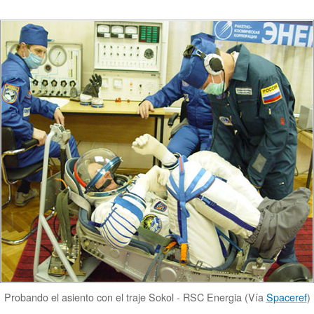
Probando el asiento con el traje Sokol - RSC Energia (Vía
Spaceref
)