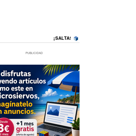
¡SALTA!
PUBLICIDAD