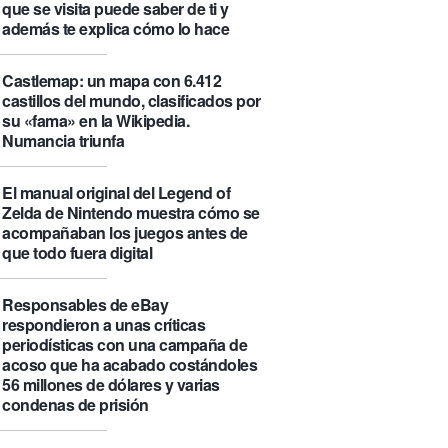
que se visita puede saber de ti y
además te explica cómo lo hace
Castlemap: un mapa con 6.412
castillos del mundo, clasificados por
su «fama» en la Wikipedia.
Numancia triunfa
El manual original del Legend of
Zelda de Nintendo muestra cómo se
acompañaban los juegos antes de
que todo fuera digital
Responsables de eBay
respondieron a unas críticas
periodísticas con una campaña de
acoso que ha acabado costándoles
56 millones de dólares y varias
condenas de prisión