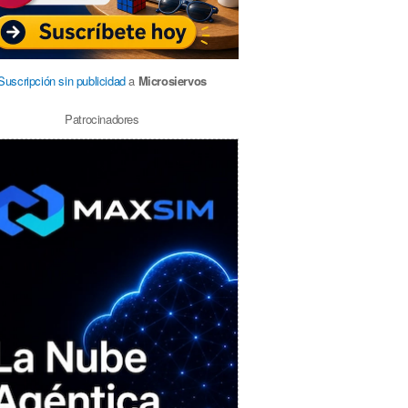
Suscripción sin publicidad
a
Microsiervos
Patrocinadores