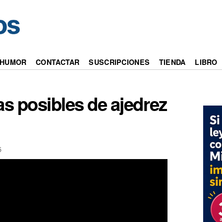
HUMOR
CONTACTAR
SUSCRIPCIONES
TIENDA
LIBRO
s posibles de ajedrez
5