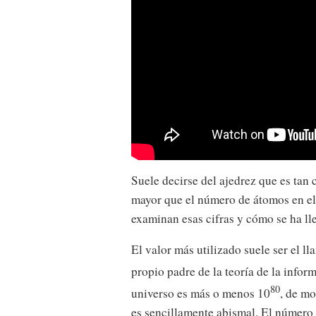
Suele decirse del ajedrez que es tan
mayor que el número de átomos en el
examinan esas cifras y cómo se ha lle
El valor más utilizado suele ser el l
propio padre de la teoría de la infor
80
universo es más o menos 10
, de mo
es sencillamente abismal. El número 