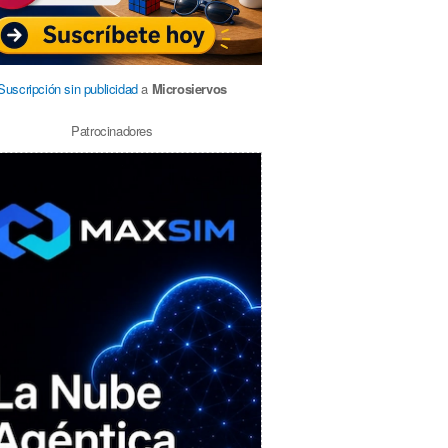
Suscripción sin publicidad
a
Microsiervos
Patrocinadores