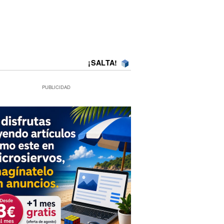
¡SALTA!
PUBLICIDAD