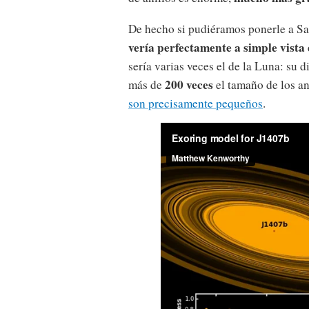
De hecho si pudiéramos ponerle a Sat
vería perfectamente a simple vista
sería varias veces el de la Luna: su 
200 veces
más de
el tamaño de los an
son precisamente pequeños
.