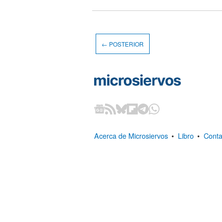
← POSTERIOR
Acerca de Microsiervos
•
Libro
•
Conta