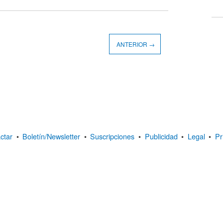
ANTERIOR →
ctar
•
Boletín/Newsletter
•
Suscripciones
•
Publicidad
•
Legal
•
Pr