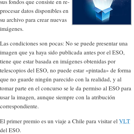
sus fondos que consiste en re-
procesar datos disponibles en
su archivo para crear nuevas
imágenes.
Las condiciones son pocas: No se puede presentar una
imagen que ya haya sido publicada antes por el ESO,
tiene que estar basada en imágenes obtenidas por
telescopios del ESO, no puede estar «pintada» de forma
que no guarde ningún parecido con la realidad, y al
tomar parte en el concurso se le da permiso al ESO para
usar la imagen, aunque siempre con la atribución
correspondiente.
El primer premio es un viaje a Chile para visitar el
VLT
del ESO.