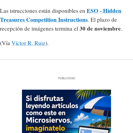
ESO - Hidden
Las istrucciones están disponibles en
Treasures Competition Instructions
. El plazo de
30 de noviembre
recepción de imágenes termina el
.
(Vía
Víctor R. Ruiz
).
PUBLICIDAD