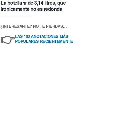
La botella π de 3,14 litros, que
irónicamente no es redonda
¿INTERESANTE? NO TE PIERDAS…
👉
LAS 100 ANOTACIONES MÁS
POPULARES RECIENTEMENTE