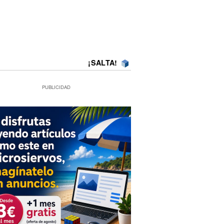
¡SALTA!
PUBLICIDAD