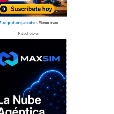
Suscripción sin publicidad
a
Microsiervos
Patrocinadores