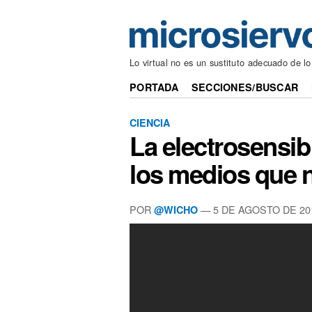
Lo virtual no es un sustituto adecuado de lo
PORTADA
SECCIONES/BUSCAR
CIENCIA
La electrosensib
los medios que n
POR
— 5 DE AGOSTO DE 20
@WICHO