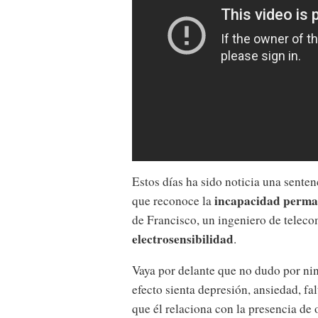
Estos días ha sido noticia una senten
incapacidad perman
que reconoce la
de Francisco, un ingeniero de teleco
electrosensibilidad
.
Vaya por delante que no dudo por ni
efecto sienta depresión, ansiedad, fa
que él relaciona con la presencia de 