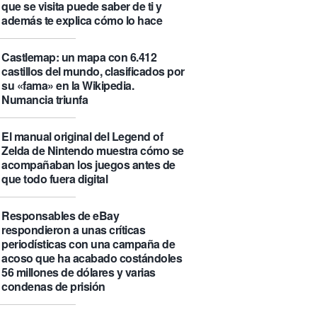
que se visita puede saber de ti y
además te explica cómo lo hace
Castlemap: un mapa con 6.412
castillos del mundo, clasificados por
su «fama» en la Wikipedia.
Numancia triunfa
El manual original del Legend of
Zelda de Nintendo muestra cómo se
acompañaban los juegos antes de
que todo fuera digital
Responsables de eBay
respondieron a unas críticas
periodísticas con una campaña de
acoso que ha acabado costándoles
56 millones de dólares y varias
condenas de prisión