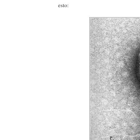
esto: