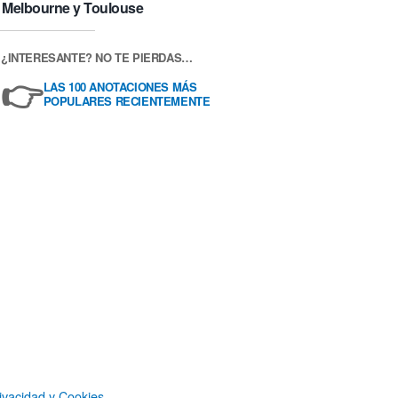
Melbourne y Toulouse
¿INTERESANTE? NO TE PIERDAS…
👉
LAS 100 ANOTACIONES MÁS
POPULARES RECIENTEMENTE
ivacidad y Cookies