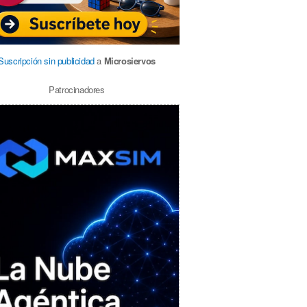
Suscripción sin publicidad
a
Microsiervos
Patrocinadores