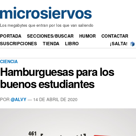
Los megabytes que entran por los que van saliendo
PORTADA
SECCIONES/BUSCAR
HUMOR
CONTACTAR
SUSCRIPCIONES
TIENDA
LIBRO
¡SALTA!
CIENCIA
Hamburguesas para los
buenos estudiantes
POR
— 14 DE ABRIL DE 2020
@ALVY