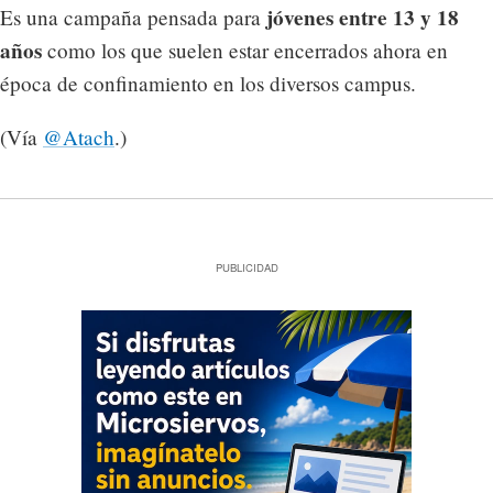
jóvenes entre 13 y 18
Es una campaña pensada para
años
como los que suelen estar encerrados ahora en
época de confinamiento en los diversos campus.
(Vía
@Atach
.)
PUBLICIDAD