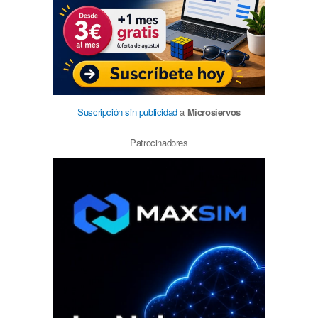
Suscripción sin publicidad
a
Microsiervos
Patrocinadores