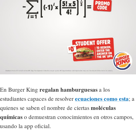
regalan hamburguesas
En Burger King
a los
ecuaciones como esta
estudiantes capaces de resolver
; a
moléculas
quienes se saben el nombre de ciertas
químicas
o demuestran conocimientos en otros campos,
usando la app oficial.