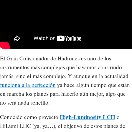
El Gran Colisionador de Hadrones es uno de los
instrumentos más complejos que hayamos construido
jamás, sino el más complejo. Y aunque en la actualidad
funciona a la perfección
ya hace algún tiempo que están
en marcha los planes para hacerlo aún mejor, algo que
no será nada sencillo.
High-Luminosity LCH
Conocido como proyecto
o
HiLumi LHC (ya, ya…), el objetivo de estos planes de