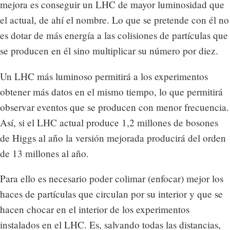
mejora es conseguir un LHC de mayor luminosidad que
el actual, de ahí el nombre. Lo que se pretende con él no
es dotar de más energía a las colisiones de partículas que
se producen en él sino multiplicar su número por diez.
Un LHC más luminoso permitirá a los experimentos
obtener más datos en el mismo tiempo, lo que permitirá
observar eventos que se producen con menor frecuencia.
Así, si el LHC actual produce 1,2 millones de bosones
de Higgs al año la versión mejorada producirá del orden
de 13 millones al año.
Para ello es necesario poder colimar (enfocar) mejor los
haces de partículas que circulan por su interior y que se
hacen chocar en el interior de los experimentos
instalados en el LHC. Es, salvando todas las distancias,