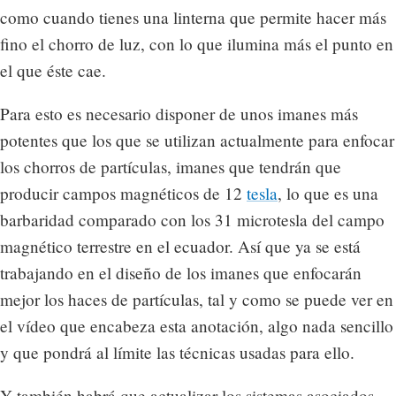
como cuando tienes una linterna que permite hacer más
fino el chorro de luz, con lo que ilumina más el punto en
el que éste cae.
Para esto es necesario disponer de unos imanes más
potentes que los que se utilizan actualmente para enfocar
los chorros de partículas, imanes que tendrán que
producir campos magnéticos de 12
tesla
, lo que es una
barbaridad comparado con los 31 microtesla del campo
magnético terrestre en el ecuador. Así que ya se está
trabajando en el diseño de los imanes que enfocarán
mejor los haces de partículas, tal y como se puede ver en
el vídeo que encabeza esta anotación, algo nada sencillo
y que pondrá al límite las técnicas usadas para ello.
Y también habrá que actualizar los sistemas asociados