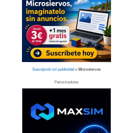
Suscripción sin publicidad
a
Microsiervos
Patrocinadores