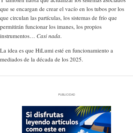
que se encargan de crear el vacío en los tubos por los
que circulan las partículas, los sistemas de frío que
permitirán funcionar los imanes, los propios
Casi nada
instrumentos…
.
La idea es que HiLumi esté en funcionamiento a
mediados de la década de los 2025.
PUBLICIDAD