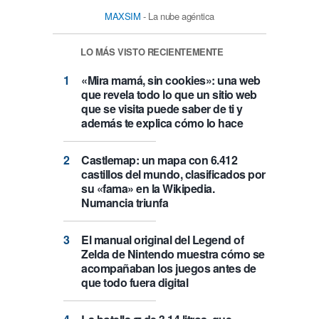
MAXSIM
- La nube agéntica
LO MÁS VISTO RECIENTEMENTE
«Mira mamá, sin cookies»: una web
que revela todo lo que un sitio web
que se visita puede saber de ti y
además te explica cómo lo hace
Castlemap: un mapa con 6.412
castillos del mundo, clasificados por
su «fama» en la Wikipedia.
Numancia triunfa
El manual original del Legend of
Zelda de Nintendo muestra cómo se
acompañaban los juegos antes de
que todo fuera digital