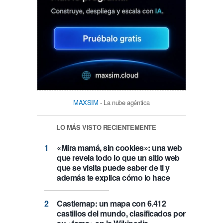
MAXSIM
- La nube agéntica
LO MÁS VISTO RECIENTEMENTE
«Mira mamá, sin cookies»: una web
que revela todo lo que un sitio web
que se visita puede saber de ti y
además te explica cómo lo hace
Castlemap: un mapa con 6.412
castillos del mundo, clasificados por