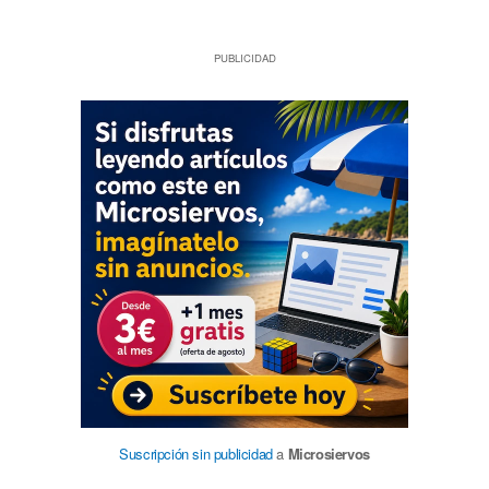
PUBLICIDAD
Suscripción sin publicidad
a
Microsiervos