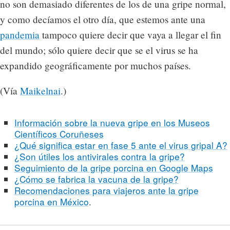
no son demasiado diferentes de los de una gripe normal,
y como decíamos el otro día, que estemos ante una
pandemia
tampoco quiere decir que vaya a llegar el fin
del mundo; sólo quiere decir que se el virus se ha
expandido geográficamente por muchos países.
(Vía
Maikelnai
.)
Información sobre la nueva gripe en los Museos
Científicos Coruñeses
¿Qué significa estar en fase 5 ante el virus gripal A?
¿Son útiles los antivirales contra la gripe?
Seguimiento de la gripe porcina en Google Maps
¿Cómo se fabrica la vacuna de la gripe?
Recomendaciones para viajeros ante la gripe
porcina en México
.