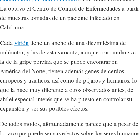
La obtuvo el Centro de Control de Enfermedades a partir
de muestras tomadas de un paciente infectado en
California.
Cada
virión
tiene un ancho de una diezmilésima de
milímetro, y las de esta variante, aunque son similares a
la de la gripe porcina que se puede encontrar en
América del Norte, tienen además genes de cerdos
europeos y asiáticos, así como de pájaros y humanos, lo
que la hace muy diferente a otros observados antes, de
ahí el especial interés que se ha puesto en controlar su
expansión y ver sus posibles efectos.
De todos modos, afortunadamente parece que a pesar de
lo raro que puede ser sus efectos sobre los seres humanos