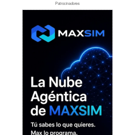
Patrocinadores