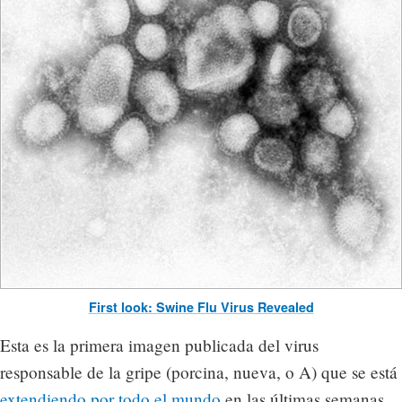
First look: Swine Flu Virus Revealed
Esta es la primera imagen publicada del virus
responsable de la gripe (porcina, nueva, o A) que se está
extendiendo por todo el mundo
en las últimas semanas.