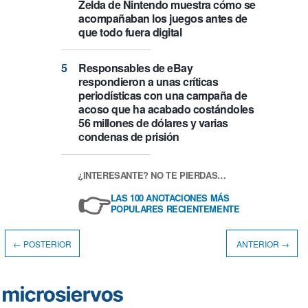
Zelda de Nintendo muestra cómo se
acompañaban los juegos antes de
que todo fuera digital
Responsables de eBay
respondieron a unas críticas
periodísticas con una campaña de
acoso que ha acabado costándoles
56 millones de dólares y varias
condenas de prisión
¿INTERESANTE? NO TE PIERDAS…
👉
LAS 100 ANOTACIONES MÁS
POPULARES RECIENTEMENTE
← POSTERIOR
ANTERIOR →