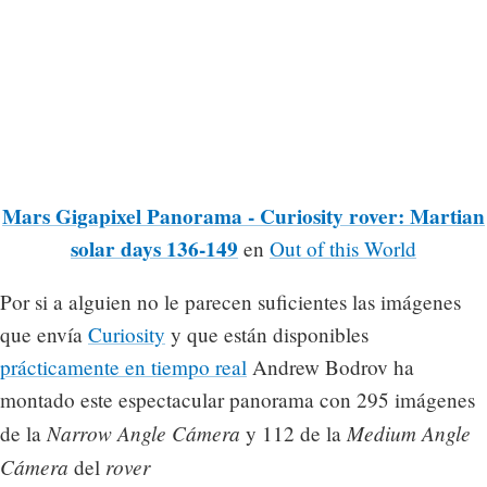
Mars Gigapixel Panorama - Curiosity rover: Martian
solar days 136-149
en
Out of this World
Por si a alguien no le parecen suficientes las imágenes
que envía
Curiosity
y que están disponibles
prácticamente en tiempo real
Andrew Bodrov ha
montado este espectacular panorama con 295 imágenes
Narrow Angle Cámera
Medium Angle
de la
y 112 de la
Cámera
rover
del