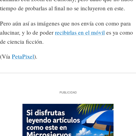
tiempo de probarlas al final no se incluyeron en este.
Pero aún así as imágenes que nos envía con como para
alucinar, y lo de poder
recibirlas en el móvil
es ya como
de ciencia ficción.
(Vía
PetaPixel
).
PUBLICIDAD