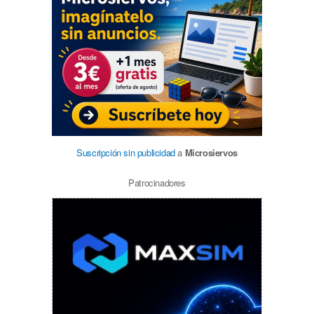
Suscripción sin publicidad
a
Microsiervos
Patrocinadores