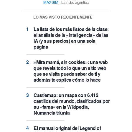
MAXSIM
- La nube agéntica
LO MÁS VISTO RECIENTEMENTE
La lista de los más listos de la clase:
el análisis de la «inteligencia» de las
IA (y sus precios) en una sola
página
«Mira mamá, sin cookies»: una web
que revela todo lo que un sitio web
que se visita puede saber de ti y
además te explica cómo lo hace
Castlemap: un mapa con 6.412
castillos del mundo, clasificados por
su «fama» en la Wikipedia.
Numancia triunfa
El manual original del Legend of