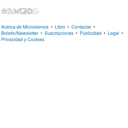
Acerca de Microsiervos
•
Libro
•
Contactar
•
Boletín/Newsletter
•
Suscripciones
•
Publicidad
•
Legal
•
Privacidad y Cookies