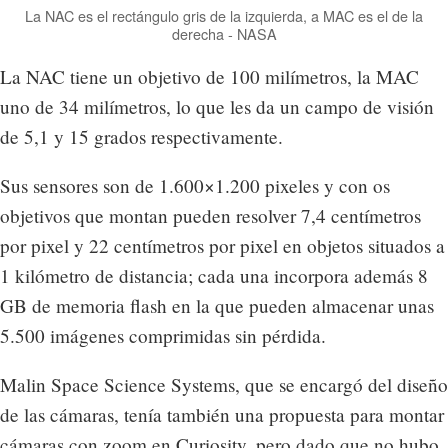
La NAC es el rectángulo gris de la izquierda, a MAC es el de la
derecha - NASA
La NAC tiene un objetivo de 100 milímetros, la MAC
uno de 34 milímetros, lo que les da un campo de visión
de 5,1 y 15 grados respectivamente.
Sus sensores son de 1.600×1.200 pixeles y con os
objetivos que montan pueden resolver 7,4 centímetros
por pixel y 22 centímetros por pixel en objetos situados a
1 kilómetro de distancia; cada una incorpora además 8
GB de memoria flash en la que pueden almacenar unas
5.500 imágenes comprimidas sin pérdida.
Malin Space Science Systems, que se encargó del diseño
de las cámaras, tenía también una propuesta para montar
cámaras con zoom en Curiosity, pero dado que no hubo