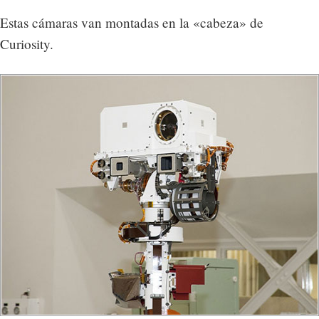
Estas cámaras van montadas en la «cabeza» de
Curiosity.