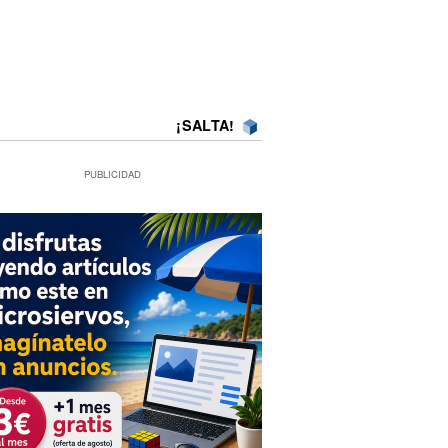
¡SALTA!
PUBLICIDAD