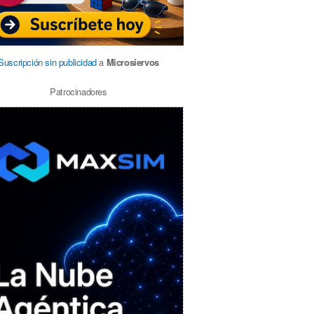
Suscripción sin publicidad
a
Microsiervos
Patrocinadores