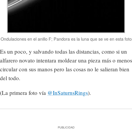
Ondulaciones en el anillo F; Pandora es la luna que se ve en esta foto
Es un poco, y salvando todas las distancias, como si un
alfarero novato intentara moldear una pieza más o menos
circular con sus manos pero las cosas no le salieran bien
del todo.
(La primera foto vía
@InSaturnsRings
).
PUBLICIDAD