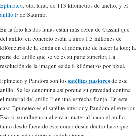
Epimeteo
, otra luna, de 113 kilómetros de ancho, y el
anillo F
de Saturno.
En la foto las dos lunas están más cerca de Cassini que
del anillo; en concreto están a unos 1,3 millones de
kilómetros de la sonda en el momento de hacer la foto; la
parte del anillo que se ve es su parte superior. La
resolución de la imagen es de 8 kilómetros por pixel.
satélites pastores
Epimeteo y Pandora son los
de este
anillo. Se les denomina así porque su gravedad confina
el material del anillo F en una estrecha franja. En este
caso Epimeteo es el satélite interior y Pandora el exterior.
Eso sí, su influencia al enviar material hacia el anillo
tanto desde fuera de este como desde dentro hace que
este presente curiosas ondulaciones: