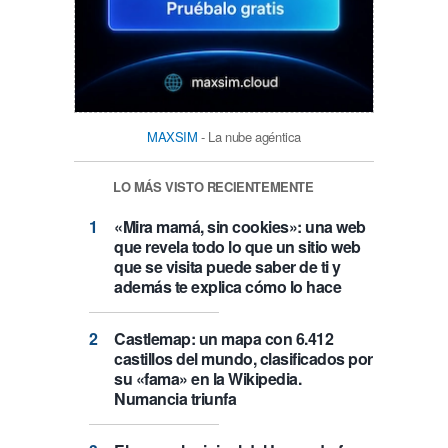
MAXSIM
- La nube agéntica
LO MÁS VISTO RECIENTEMENTE
«Mira mamá, sin cookies»: una web
que revela todo lo que un sitio web
que se visita puede saber de ti y
además te explica cómo lo hace
Castlemap: un mapa con 6.412
castillos del mundo, clasificados por
su «fama» en la Wikipedia.
Numancia triunfa