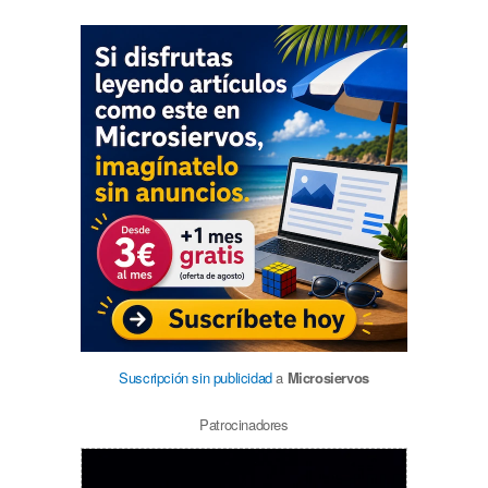
Suscripción sin publicidad
a
Microsiervos
Patrocinadores