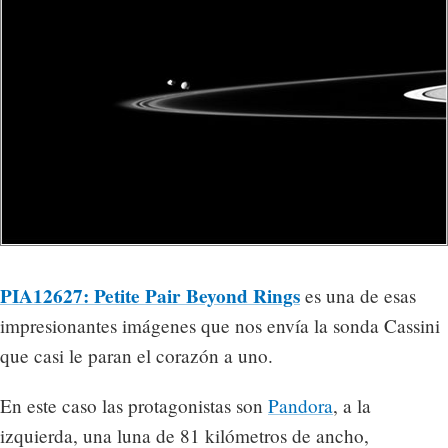
PIA12627: Petite Pair Beyond Rings
es una de esas
impresionantes imágenes que nos envía la sonda Cassini
que casi le paran el corazón a uno.
En este caso las protagonistas son
Pandora
, a la
izquierda, una luna de 81 kilómetros de ancho,