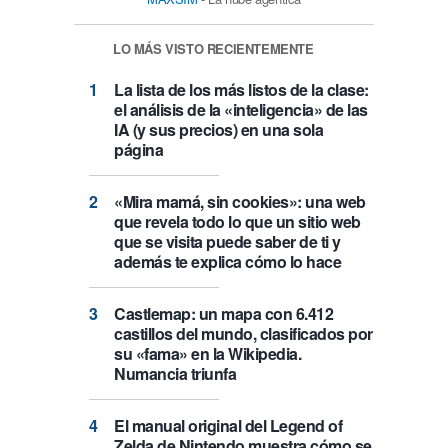
LO MÁS VISTO RECIENTEMENTE
La lista de los más listos de la clase:
el análisis de la «inteligencia» de las
IA (y sus precios) en una sola
página
«Mira mamá, sin cookies»: una web
que revela todo lo que un sitio web
que se visita puede saber de ti y
además te explica cómo lo hace
Castlemap: un mapa con 6.412
castillos del mundo, clasificados por
su «fama» en la Wikipedia.
Numancia triunfa
El manual original del Legend of
Zelda de Nintendo muestra cómo se