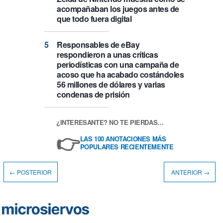
acompañaban los juegos antes de
que todo fuera digital
Responsables de eBay
respondieron a unas críticas
periodísticas con una campaña de
acoso que ha acabado costándoles
56 millones de dólares y varias
condenas de prisión
¿INTERESANTE? NO TE PIERDAS…
👉
LAS 100 ANOTACIONES MÁS
POPULARES RECIENTEMENTE
← POSTERIOR
ANTERIOR →