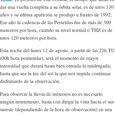
dar una vuelta completa a su órbita solar, es de unos 130
años y su última aparición se produjo a finales de 1992.
Ese año la cadencia de las Perseidas fue de más de 300
meteoros por hora, cuando su nivel normal o THZ es de
unos 120 meteoros por hora.
Esta noche del lunes 12 de agosto, a partir de las 22h TU
(00h hora peninsular), será el momento de mayor
intensidad que durará hasta bien entrada la madrugada,
hasta que sea la luz del sol la que nos impida continuar
disfrutando de la observación.
Para observar la lluvia de meteoros no es necesario
ningún instrumento, basta con dirigir la vista hacia el sur-
sureste (dependiendo de la hora de observación) en una