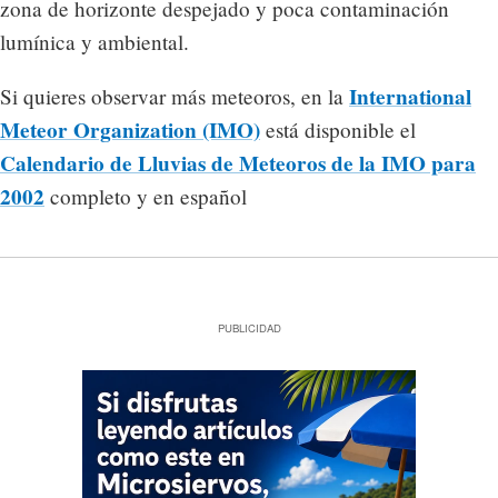
zona de horizonte despejado y poca contaminación
lumínica y ambiental.
International
Si quieres observar más meteoros, en la
Meteor Organization (IMO)
está disponible el
Calendario de Lluvias de Meteoros de la IMO para
2002
completo y en español
PUBLICIDAD