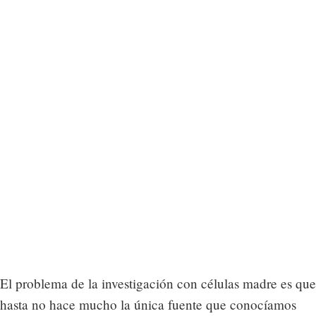
El problema de la investigación con células madre es que
hasta no hace mucho la única fuente que conocíamos