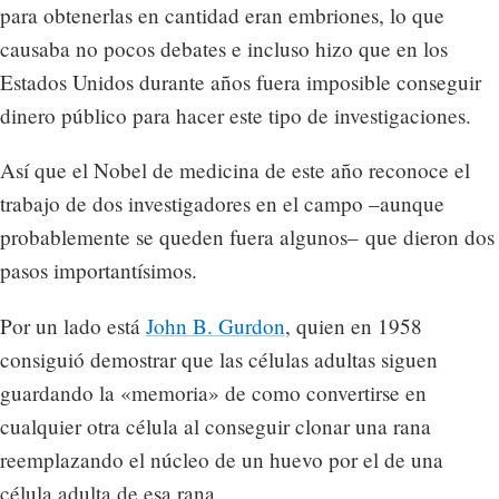
para obtenerlas en cantidad eran embriones, lo que
causaba no pocos debates e incluso hizo que en los
Estados Unidos durante años fuera imposible conseguir
dinero público para hacer este tipo de investigaciones.
Así que el Nobel de medicina de este año reconoce el
trabajo de dos investigadores en el campo –aunque
probablemente se queden fuera algunos– que dieron dos
pasos importantísimos.
Por un lado está
John B. Gurdon
, quien en 1958
consiguió demostrar que las células adultas siguen
guardando la «memoria» de como convertirse en
cualquier otra célula al conseguir clonar una rana
reemplazando el núcleo de un huevo por el de una
célula adulta de esa rana.