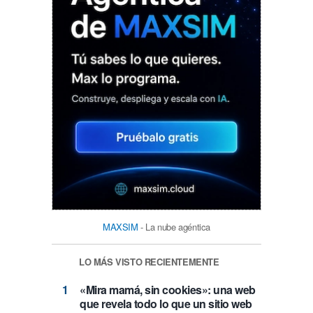
MAXSIM
- La nube agéntica
LO MÁS VISTO RECIENTEMENTE
«Mira mamá, sin cookies»: una web
que revela todo lo que un sitio web