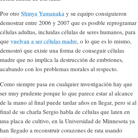
Por otro
Shinya Yamanaka
y su equipo consiguieron
demostrar entre 2006 y 2007 que es posible reprogramar
células adultas, incluidas células de seres humanos, para
que
vuelvan a ser células madre
, o lo que es lo mismo,
demostró que existe una forma de conseguir células
madre que no implica la destrucción de embriones,
acabando con los problemas morales al respecto.
Como siempre pasa en cualquier investigación hay que
ser muy prudente porque lo que parece estar al alcance
de la mano al final puede tardar años en llegar, pero si al
final de su charla Sergio habla de células que laten en
una placa de cultivo, en la Universidad de Minnesota ya
han llegado a reconstruir corazones de rata usando