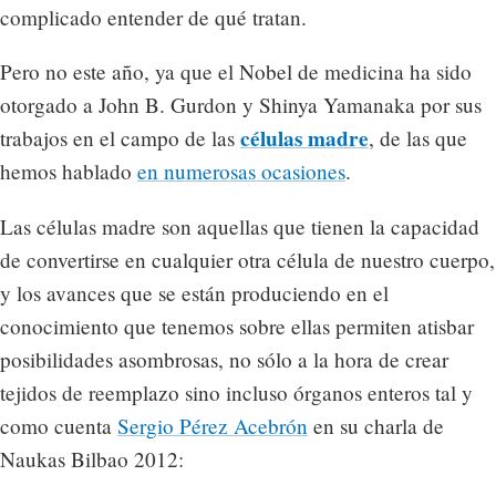
complicado entender de qué tratan.
Pero no este año, ya que el Nobel de medicina ha sido
otorgado a John B. Gurdon y Shinya Yamanaka por sus
células madre
trabajos en el campo de las
, de las que
hemos hablado
en numerosas ocasiones
.
Las células madre son aquellas que tienen la capacidad
de convertirse en cualquier otra célula de nuestro cuerpo,
y los avances que se están produciendo en el
conocimiento que tenemos sobre ellas permiten atisbar
posibilidades asombrosas, no sólo a la hora de crear
tejidos de reemplazo sino incluso órganos enteros tal y
como cuenta
Sergio Pérez Acebrón
en su charla de
Naukas Bilbao 2012: