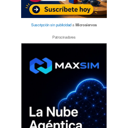
Suscripción sin publicidad
a
Microsiervos
Patrocinadores