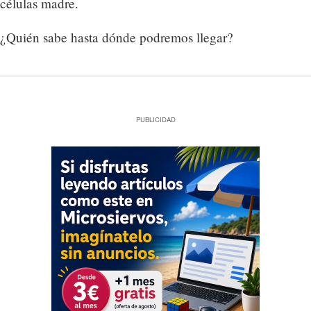
células madre.
¿Quién sabe hasta dónde podremos llegar?
PUBLICIDAD