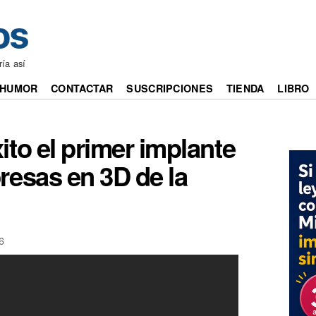
ía así
HUMOR
CONTACTAR
SUSCRIPCIONES
TIENDA
LIBRO
ito el primer implante
resas en 3D de la
6