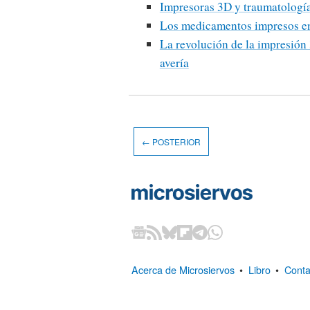
Impresoras 3D y traumatologí
Los medicamentos impresos en
La revolución de la impresión 
avería
← POSTERIOR
Acerca de Microsiervos
•
Libro
•
Conta