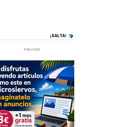
¡SALTA!
PUBLICIDAD