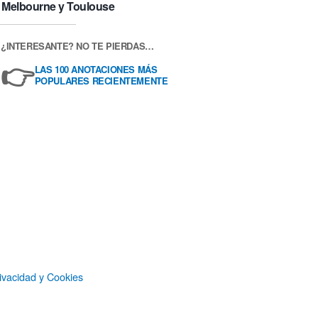
Melbourne y Toulouse
¿INTERESANTE? NO TE PIERDAS…
👉
LAS 100 ANOTACIONES MÁS
POPULARES RECIENTEMENTE
ivacidad y Cookies