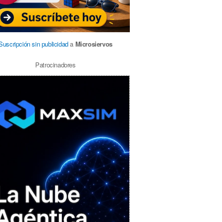
Suscripción sin publicidad
a
Microsiervos
Patrocinadores