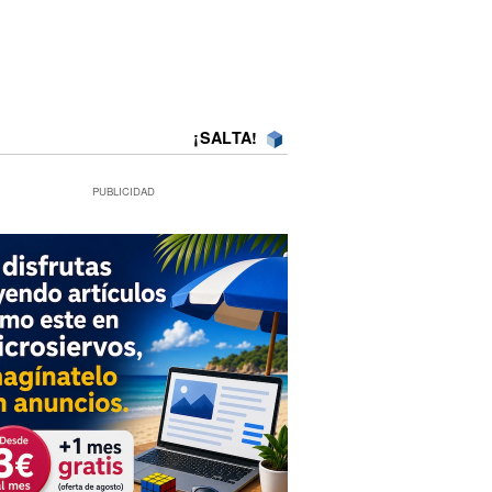
¡SALTA!
PUBLICIDAD