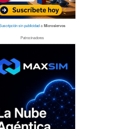
Suscripción sin publicidad
a
Microsiervos
Patrocinadores