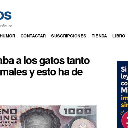
inámica
HUMOR
CONTACTAR
SUSCRIPCIONES
TIENDA
LIBRO
ba a los gatos tanto
males y esto ha de