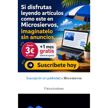
Suscripción sin publicidad
a
Microsiervos
Patrocinadores