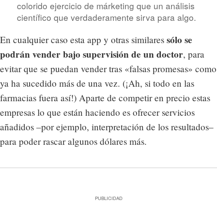
colorido ejercicio de márketing que un análisis
científico que verdaderamente sirva para algo.
sólo se
En cualquier caso esta app y otras similares
podrán vender bajo supervisión de un doctor
, para
evitar que se puedan vender tras «falsas promesas» como
ya ha sucedido más de una vez. (¡Ah, si todo en las
farmacias fuera así!) Aparte de competir en precio estas
empresas lo que están haciendo es ofrecer servicios
añadidos –por ejemplo, interpretación de los resultados–
para poder rascar algunos dólares más.
PUBLICIDAD