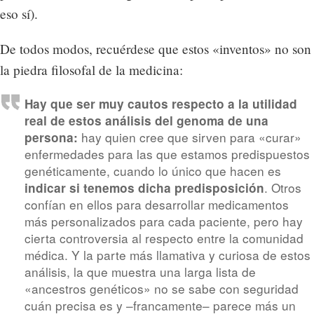
eso sí).
De todos modos, recuérdese que estos «inventos» no son
la piedra filosofal de la medicina:
Hay que ser muy cautos respecto a la utilidad
real de estos análisis del genoma de una
hay quien cree que sirven para «curar»
persona:
enfermedades para las que estamos predispuestos
genéticamente, cuando lo único que hacen es
. Otros
indicar si tenemos dicha predisposición
confían en ellos para desarrollar medicamentos
más personalizados para cada paciente, pero hay
cierta controversia al respecto entre la comunidad
médica. Y la parte más llamativa y curiosa de estos
análisis, la que muestra una larga lista de
«ancestros genéticos» no se sabe con seguridad
cuán precisa es y –francamente– parece más un