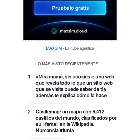
MAXSIM
- La nube agéntica
LO MÁS VISTO RECIENTEMENTE
«Mira mamá, sin cookies»: una web
que revela todo lo que un sitio web
que se visita puede saber de ti y
además te explica cómo lo hace
Castlemap: un mapa con 6.412
castillos del mundo, clasificados por
su «fama» en la Wikipedia.
Numancia triunfa