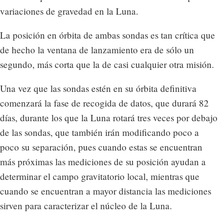
variaciones de gravedad en la Luna.
La posición en órbita de ambas sondas es tan crítica que
de hecho la ventana de lanzamiento era de sólo un
segundo, más corta que la de casi cualquier otra misión.
Una vez que las sondas estén en su órbita definitiva
comenzará la fase de recogida de datos, que durará 82
días, durante los que la Luna rotará tres veces por debajo
de las sondas, que también irán modificando poco a
poco su separación, pues cuando estas se encuentran
más próximas las mediciones de su posición ayudan a
determinar el campo gravitatorio local, mientras que
cuando se encuentran a mayor distancia las mediciones
sirven para caracterizar el núcleo de la Luna.