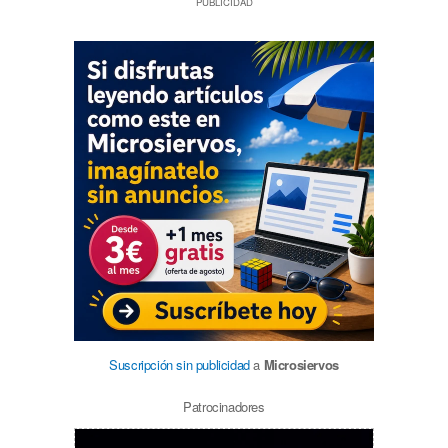
PUBLICIDAD
Suscripción sin publicidad
a
Microsiervos
Patrocinadores