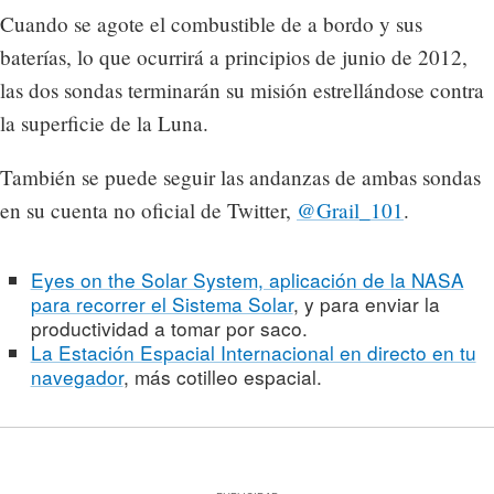
Cuando se agote el combustible de a bordo y sus
baterías, lo que ocurrirá a principios de junio de 2012,
las dos sondas terminarán su misión estrellándose contra
la superficie de la Luna.
También se puede seguir las andanzas de ambas sondas
en su cuenta no oficial de Twitter,
@Grail_101
.
Eyes on the Solar System, aplicación de la NASA
para recorrer el Sistema Solar
, y para enviar la
productividad a tomar por saco.
La Estación Espacial Internacional en directo en tu
navegador
, más cotilleo espacial.