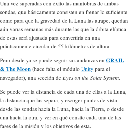
Una vez superadas con éxito las maniobras de ambas
sondas, que básicamente consisten en frenar lo suficiente
como para que la gravedad de la Luna las atrape, quedan
aún varias semanas más durante las que la órbita elíptica
de estas será ajustada para convertirla en una
prácticamente circular de 55 kilómetros de altura.
GRAIL
Pero desde ya se puede seguir sus andanzas en
& The Moon
(hace falta el módulo
Unity
para el
Eyes on the Solar System
navegador), una sección de
.
Se puede ver la distancia de cada una de ellas a la Luna,
la distancia que las separa, y escoger puntos de vista
desde las sondas hacia la Luna, hacia la Tierra, o desde
una hacia la otra, y ver en qué consite cada una de las
fases de la misión y los objetivos de esta.