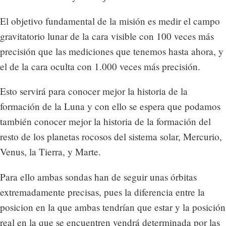
El objetivo fundamental de la misión es medir el campo
gravitatorio lunar de la cara visible con 100 veces más
precisión que las mediciones que tenemos hasta ahora, y
el de la cara oculta con 1.000 veces más precisión.
Esto servirá para conocer mejor la historia de la
formación de la Luna y con ello se espera que podamos
también conocer mejor la historia de la formación del
resto de los planetas rocosos del sistema solar, Mercurio,
Venus, la Tierra, y Marte.
Para ello ambas sondas han de seguir unas órbitas
extremadamente precisas, pues la diferencia entre la
posicion en la que ambas tendrían que estar y la posición
real en la que se encuentren vendrá determinada por las