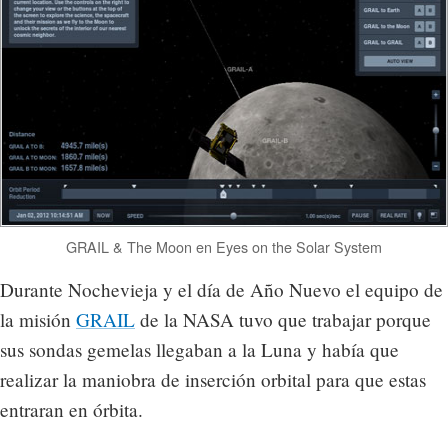
GRAIL & The Moon en Eyes on the Solar System
Durante Nochevieja y el día de Año Nuevo el equipo de
la misión
GRAIL
de la NASA tuvo que trabajar porque
sus sondas gemelas llegaban a la Luna y había que
realizar la maniobra de inserción orbital para que estas
entraran en órbita.