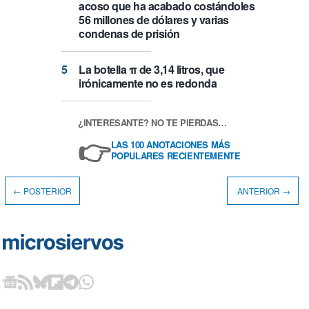
acoso que ha acabado costándoles
56 millones de dólares y varias
condenas de prisión
La botella π de 3,14 litros, que
irónicamente no es redonda
¿INTERESANTE? NO TE PIERDAS…
👉
LAS 100 ANOTACIONES MÁS
POPULARES RECIENTEMENTE
← POSTERIOR
ANTERIOR →