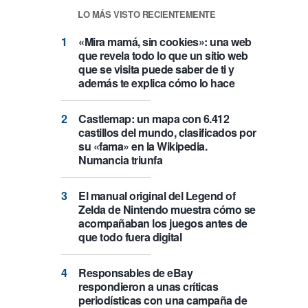
LO MÁS VISTO RECIENTEMENTE
«Mira mamá, sin cookies»: una web
que revela todo lo que un sitio web
que se visita puede saber de ti y
además te explica cómo lo hace
Castlemap: un mapa con 6.412
castillos del mundo, clasificados por
su «fama» en la Wikipedia.
Numancia triunfa
El manual original del Legend of
Zelda de Nintendo muestra cómo se
acompañaban los juegos antes de
que todo fuera digital
Responsables de eBay
respondieron a unas críticas
periodísticas con una campaña de