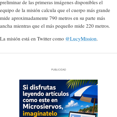
preliminar de las primeras imágenes disponibles el
equipo de la misión calcula que el cuerpo más grande
mide aproximadamente 790 metros en su parte más
ancha mientras que el más pequeño mide 220 metros.
La misión está en Twitter como
@LucyMission
.
PUBLICIDAD