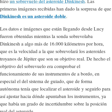
hizo
un sobrevuelo del asteroide Dinkinesh
. Las
primeras imágenes recibidas han dado la sorpresa de que
Dinkinesh es un asteroide doble
.
Los datos e imágenes que están llegando desde Lucy
fueron obtenidas mientras la sonda sobrevolaba
Dinkinesh a algo más de 16.000 kilómetros por hora,
que es la velocidad a la que sobrevolará los asteroides
troyanos de Júpiter que son su objetivo real. De hecho el
objetivo del sobrevuelo era comprobar el
funcionamiento de sus instrumentos de a bordo, en
especial el del sistema de guiado, que de forma
autónoma tenía que localizar el asteroide y seguirlo para
así ajustar hacia dónde apuntaban los instrumentos, ya
que había un grado de incertidumbre sobre la posición
real del asteroide.