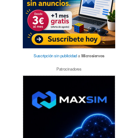
Suscripción sin publicidad
a
Microsiervos
Patrocinadores