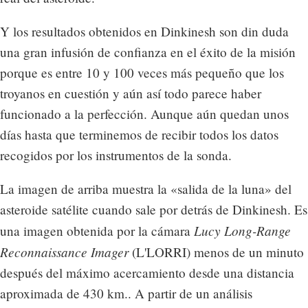
Y los resultados obtenidos en Dinkinesh son din duda
una gran infusión de confianza en el éxito de la misión
porque es entre 10 y 100 veces más pequeño que los
troyanos en cuestión y aún así todo parece haber
funcionado a la perfección. Aunque aún quedan unos
días hasta que terminemos de recibir todos los datos
recogidos por los instrumentos de la sonda.
La imagen de arriba muestra la «salida de la luna» del
asteroide satélite cuando sale por detrás de Dinkinesh. Es
Lucy Long-Range
una imagen obtenida por la cámara
Reconnaissance Imager
(L'LORRI) menos de un minuto
después del máximo acercamiento desde una distancia
aproximada de 430 km.. A partir de un análisis