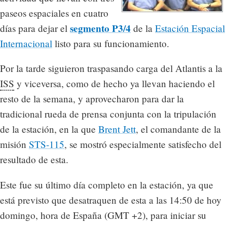
paseos espaciales en cuatro
segmento P3/4
días para dejar el
de la
Estación Espacial
Internacional
listo para su funcionamiento.
Por la tarde siguieron traspasando carga del Atlantis a la
ISS
y viceversa, como de hecho ya llevan haciendo el
resto de la semana, y aprovecharon para dar la
tradicional rueda de prensa conjunta con la tripulación
de la estación, en la que
Brent Jett
, el comandante de la
misión
STS-115
, se mostró especialmente satisfecho del
resultado de esta.
Este fue su último día completo en la estación, ya que
está previsto que desatraquen de esta a las 14:50 de hoy
domingo, hora de España (GMT +2), para iniciar su