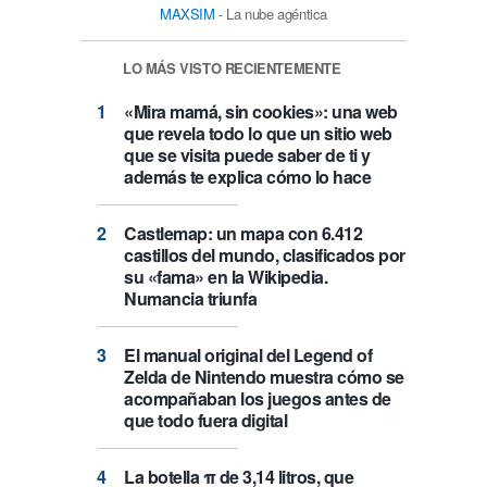
MAXSIM
- La nube agéntica
LO MÁS VISTO RECIENTEMENTE
«Mira mamá, sin cookies»: una web
que revela todo lo que un sitio web
que se visita puede saber de ti y
además te explica cómo lo hace
Castlemap: un mapa con 6.412
castillos del mundo, clasificados por
su «fama» en la Wikipedia.
Numancia triunfa
El manual original del Legend of
Zelda de Nintendo muestra cómo se
acompañaban los juegos antes de
que todo fuera digital
La botella π de 3,14 litros, que