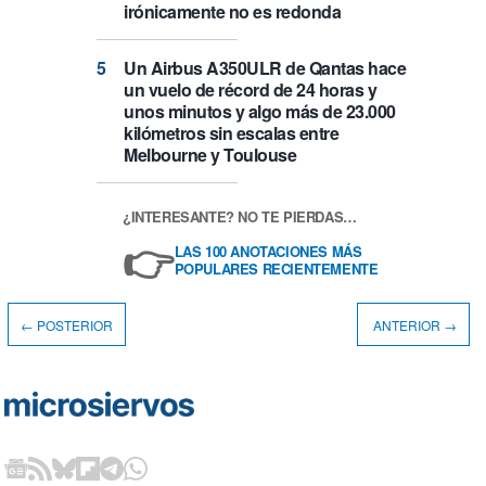
irónicamente no es redonda
Un Airbus A350ULR de Qantas hace
un vuelo de récord de 24 horas y
unos minutos y algo más de 23.000
kilómetros sin escalas entre
Melbourne y Toulouse
¿INTERESANTE? NO TE PIERDAS…
👉
LAS 100 ANOTACIONES MÁS
POPULARES RECIENTEMENTE
← POSTERIOR
ANTERIOR →