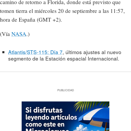
camino de retorno a Florida, donde está previsto que
tomen tierra el miércoles 20 de septiembre a las 11:57,
hora de España (GMT +2).
(Vía
NASA
.)
Atlantis/STS-115: Día 7
, últimos ajustes al nuevo
segmento de la Estación espacial Internacional.
PUBLICIDAD