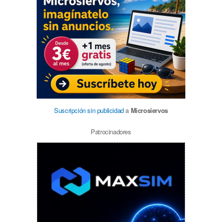
Suscripción sin publicidad
a
Microsiervos
Patrocinadores