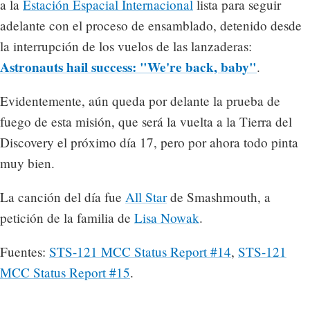
a la
Estación Espacial Internacional
lista para seguir
adelante con el proceso de ensamblado, detenido desde
la interrupción de los vuelos de las lanzaderas:
Astronauts hail success: "We're back, baby"
.
Evidentemente, aún queda por delante la prueba de
fuego de esta misión, que será la vuelta a la Tierra del
Discovery el próximo día 17, pero por ahora todo pinta
muy bien.
La canción del día fue
All Star
de Smashmouth, a
petición de la familia de
Lisa Nowak
.
Fuentes:
STS-121 MCC Status Report #14
,
STS-121
MCC Status Report #15
.