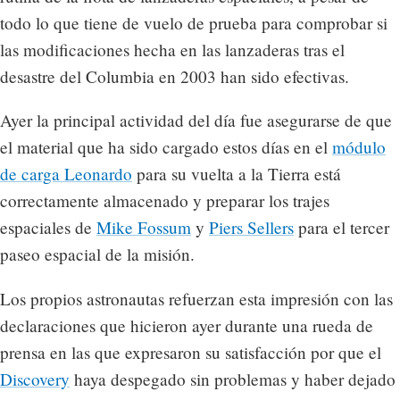
todo lo que tiene de vuelo de prueba para comprobar si
las modificaciones hecha en las lanzaderas tras el
desastre del Columbia en 2003 han sido efectivas.
Ayer la principal actividad del día fue asegurarse de que
el material que ha sido cargado estos días en el
módulo
de carga Leonardo
para su vuelta a la Tierra está
correctamente almacenado y preparar los trajes
espaciales de
Mike Fossum
y
Piers Sellers
para el tercer
paseo espacial de la misión.
Los propios astronautas refuerzan esta impresión con las
declaraciones que hicieron ayer durante una rueda de
prensa en las que expresaron su satisfacción por que el
Discovery
haya despegado sin problemas y haber dejado