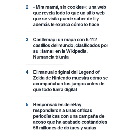
«Mira mamá, sin cookies»: una web
que revela todo lo que un sitio web
que se visita puede saber de ti y
además te explica cómo lo hace
Castlemap: un mapa con 6.412
castillos del mundo, clasificados por
su «fama» en la Wikipedia.
Numancia triunfa
El manual original del Legend of
Zelda de Nintendo muestra cómo se
acompañaban los juegos antes de
que todo fuera digital
Responsables de eBay
respondieron a unas críticas
periodísticas con una campaña de
acoso que ha acabado costándoles
56 millones de dólares y varias