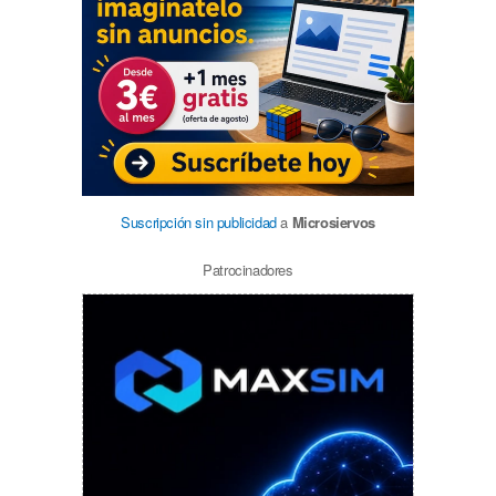
Suscripción sin publicidad
a
Microsiervos
Patrocinadores