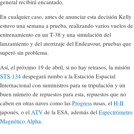
general recibirá encantado.
En cualquier caso, antes de anunciar esta decisión Kelly
estuvo una semana a prueba, realizando varios vuelos de
entrenamiento en un T-38 y una simulación del
lanzamiento y del aterrizaje del Endeavour, pruebas que
superó sin problema.
Así, el próximo 19 de abril, si no hay retrasos, la misión
STS-134
despegará rumbo a la Estación Espacial
Internacional con suministros para su tripulación y un
buen número de repuestos para esta, repuestos que no
caben en otras naves como las
Progress
rusas, el
H-II
japonés, o el
ATV
de la ESA, además del
Espectrómetro
Magnético Alpha
.