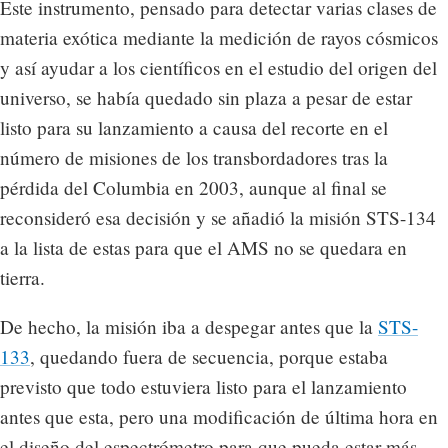
Este instrumento, pensado para detectar varias clases de
materia exótica mediante la medición de rayos cósmicos
y así ayudar a los científicos en el estudio del origen del
universo, se había quedado sin plaza a pesar de estar
listo para su lanzamiento a causa del recorte en el
número de misiones de los transbordadores tras la
pérdida del Columbia en 2003, aunque al final se
reconsideró esa decisión y se añadió la misión STS-134
a la lista de estas para que el AMS no se quedara en
tierra.
De hecho, la misión iba a despegar antes que la
STS-
133
, quedando fuera de secuencia, porque estaba
previsto que todo estuviera listo para el lanzamiento
antes que esta, pero una modificación de última hora en
el diseño del espectrómetro para que pueda estar más