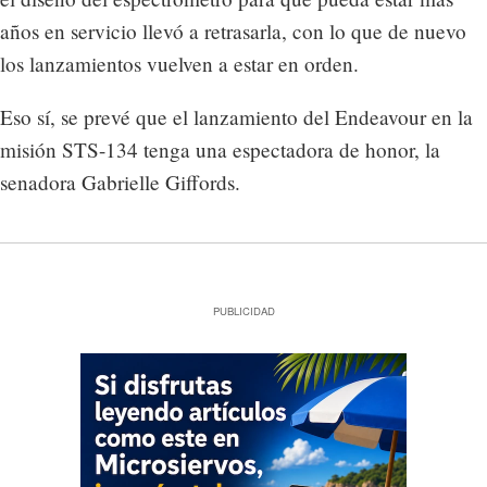
años en servicio llevó a retrasarla, con lo que de nuevo
los lanzamientos vuelven a estar en orden.
Eso sí, se prevé que el lanzamiento del Endeavour en la
misión STS-134 tenga una espectadora de honor, la
senadora Gabrielle Giffords.
PUBLICIDAD