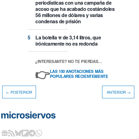
periodísticas con una campaña de
acoso que ha acabado costándoles
56 millones de dólares y varias
condenas de prisión
La botella π de 3,14 litros, que
irónicamente no es redonda
¿INTERESANTE? NO TE PIERDAS…
👉
LAS 100 ANOTACIONES MÁS
POPULARES RECIENTEMENTE
← POSTERIOR
ANTERIOR →