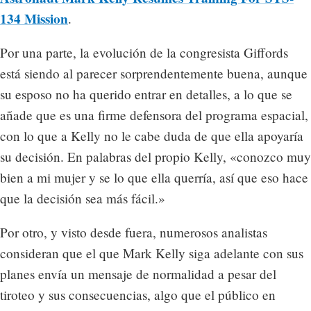
134 Mission
.
Por una parte, la evolución de la congresista Giffords
está siendo al parecer sorprendentemente buena, aunque
su esposo no ha querido entrar en detalles, a lo que se
añade que es una firme defensora del programa espacial,
con lo que a Kelly no le cabe duda de que ella apoyaría
su decisión. En palabras del propio Kelly, «conozco muy
bien a mi mujer y se lo que ella querría, así que eso hace
que la decisión sea más fácil.»
Por otro, y visto desde fuera, numerosos analistas
consideran que el que Mark Kelly siga adelante con sus
planes envía un mensaje de normalidad a pesar del
tiroteo y sus consecuencias, algo que el público en