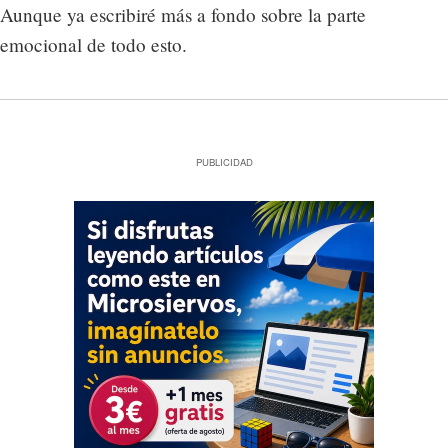
Aunque ya escribiré más a fondo sobre la parte
emocional de todo esto.
PUBLICIDAD