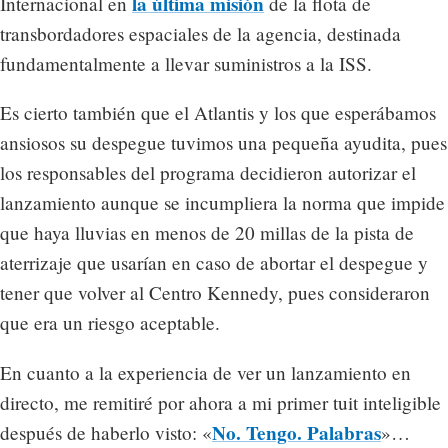
la última misión
Internacional en
de la flota de
transbordadores espaciales de la agencia, destinada
fundamentalmente a llevar suministros a la ISS.
Es cierto también que el Atlantis y los que esperábamos
ansiosos su despegue tuvimos una pequeña ayudita, pues
los responsables del programa decidieron autorizar el
lanzamiento aunque se incumpliera la norma que impide
que haya lluvias en menos de 20 millas de la pista de
aterrizaje que usarían en caso de abortar el despegue y
tener que volver al Centro Kennedy, pues consideraron
que era un riesgo aceptable.
En cuanto a la experiencia de ver un lanzamiento en
directo, me remitiré por ahora a mi primer tuit inteligible
No. Tengo. Palabras
después de haberlo visto: «
»…