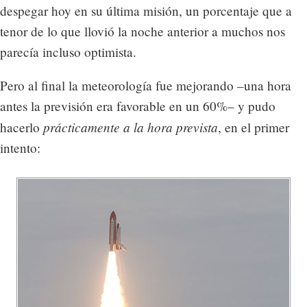
despegar hoy en su última misión, un porcentaje que a
tenor de lo que llovió la noche anterior a muchos nos
parecía incluso optimista.
Pero al final la meteorología fue mejorando –una hora
antes la previsión era favorable en un 60%– y pudo
prácticamente a la hora prevista
hacerlo
, en el primer
intento: