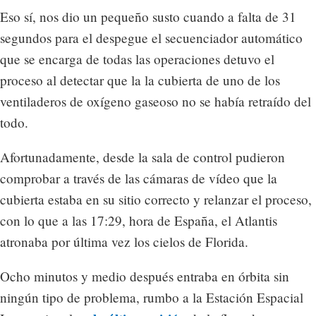
Eso sí, nos dio un pequeño susto cuando a falta de 31
segundos para el despegue el secuenciador automático
que se encarga de todas las operaciones detuvo el
proceso al detectar que la la cubierta de uno de los
ventiladeros de oxígeno gaseoso no se había retraído del
todo.
Afortunadamente, desde la sala de control pudieron
comprobar a través de las cámaras de vídeo que la
cubierta estaba en su sitio correcto y relanzar el proceso,
con lo que a las 17:29, hora de España, el Atlantis
atronaba por última vez los cielos de Florida.
Ocho minutos y medio después entraba en órbita sin
ningún tipo de problema, rumbo a la Estación Espacial