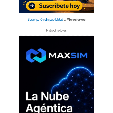
Suscripción sin publicidad
a
Microsiervos
Patrocinadores