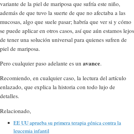
variante de la piel de mariposa que sufría este niño,
además de que tuvo la suerte de que no afectaba a las
mucosas, algo que suele pasar; habría que ver si y cómo
se puede aplicar en otros casos, así que aún estamos lejos
de tener una solución universal para quienes sufren de
piel de mariposa.
avance
Pero cualquier paso adelante es un
.
Recomiendo, en cualquier caso, la lectura del artículo
enlazado, que explica la historia con todo lujo de
detalles.
Relacionado,
EE UU aprueba su primera terapia génica contra la
leucemia infantil