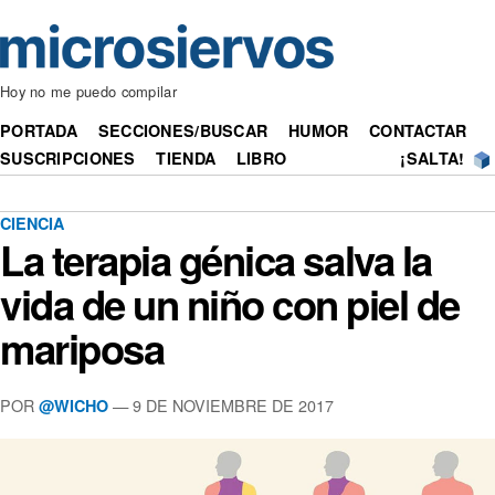
Hoy no me puedo compilar
PORTADA
SECCIONES/BUSCAR
HUMOR
CONTACTAR
SUSCRIPCIONES
TIENDA
LIBRO
¡SALTA!
CIENCIA
La terapia génica salva la
vida de un niño con piel de
mariposa
POR
— 9 DE NOVIEMBRE DE 2017
@WICHO