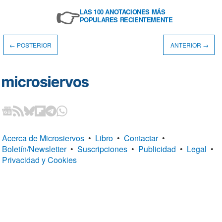
👉
LAS 100 ANOTACIONES MÁS
POPULARES RECIENTEMENTE
← POSTERIOR
ANTERIOR →
Acerca de Microsiervos
•
Libro
•
Contactar
•
Boletín/Newsletter
•
Suscripciones
•
Publicidad
•
Legal
•
Privacidad y Cookies