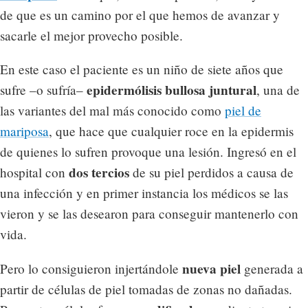
de que es un camino por el que hemos de avanzar y
sacarle el mejor provecho posible.
En este caso el paciente es un niño de siete años que
epidermólisis bullosa juntural
sufre –o sufría–
, una de
las variantes del mal más conocido como
piel de
mariposa
, que hace que cualquier roce en la epidermis
de quienes lo sufren provoque una lesión. Ingresó en el
dos tercios
hospital con
de su piel perdidos a causa de
una infección y en primer instancia los médicos se las
vieron y se las desearon para conseguir mantenerlo con
vida.
nueva piel
Pero lo consiguieron injertándole
generada a
partir de células de piel tomadas de zonas no dañadas.