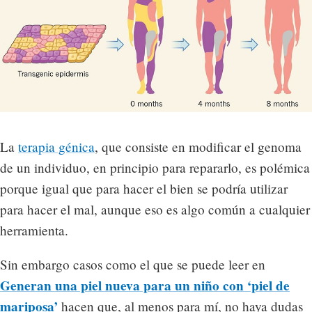
La
terapia génica
, que consiste en modificar el genoma
de un individuo, en principio para repararlo, es polémica
porque igual que para hacer el bien se podría utilizar
para hacer el mal, aunque eso es algo común a cualquier
herramienta.
Sin embargo casos como el que se puede leer en
Generan una piel nueva para un niño con ‘piel de
mariposa’
hacen que, al menos para mí, no haya dudas