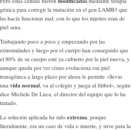
modificadas
Pero estas células fueron
mediante terapia
génica para corregir la mutación en el gen LAMB3 que
las hacía funcionar mal, con lo que los injertos eran de
piel sana.
Trabajando poco a poco y empezando por las
extremidades y luego por el cuerpo han conseguido que
el 80% de su cuerpo esté ya cubierto por la piel nueva, y
aunque queda por ver cómo evoluciona esa piel
transgéinca a largo plazo por ahora le permite «llevar
vida normal
una
, va al colegio y juega al fútbol», según
dice Michele De Luca, el director del equipo que lo ha
tratado.
extrema
La solución aplicada ha sido
, porque
literalmente, era un caso de vida o muerte, y sirve para la