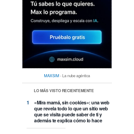
MAXSIM
- La nube agéntica
LO MÁS VISTO RECIENTEMENTE
«Mira mamá, sin cookies»: una web
que revela todo lo que un sitio web
que se visita puede saber de ti y
además te explica cómo lo hace