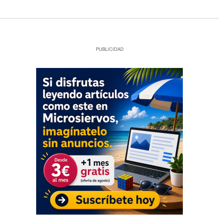
PUBLICIDAD