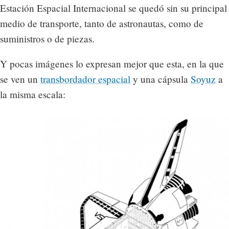
Estación Espacial Internacional se quedó sin su principal
medio de transporte, tanto de astronautas, como de
suministros o de piezas.
Y pocas imágenes lo expresan mejor que esta, en la que
se ven un
transbordador espacial
y una cápsula
Soyuz
a
la misma escala: