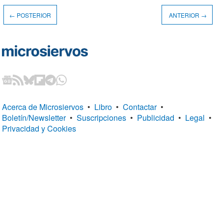
← POSTERIOR
ANTERIOR →
Acerca de Microsiervos
•
Libro
•
Contactar
•
Boletín/Newsletter
•
Suscripciones
•
Publicidad
•
Legal
•
Privacidad y Cookies