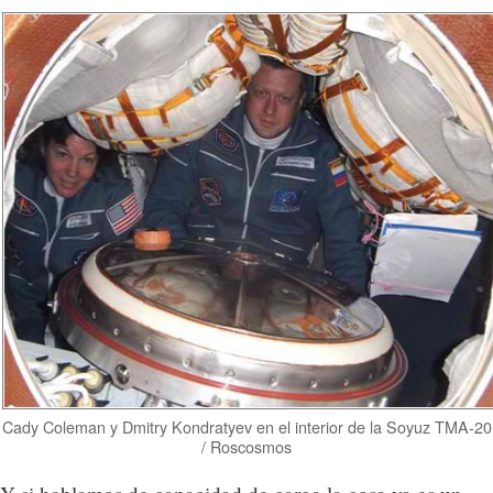
Cady Coleman y Dmitry Kondratyev en el interior de la Soyuz TMA-20
/ Roscosmos