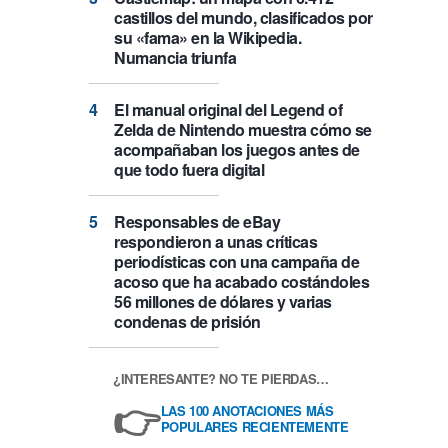
castillos del mundo, clasificados por
su «fama» en la Wikipedia.
Numancia triunfa
El manual original del Legend of
Zelda de Nintendo muestra cómo se
acompañaban los juegos antes de
que todo fuera digital
Responsables de eBay
respondieron a unas críticas
periodísticas con una campaña de
acoso que ha acabado costándoles
56 millones de dólares y varias
condenas de prisión
¿INTERESANTE? NO TE PIERDAS…
👉
LAS 100 ANOTACIONES MÁS
POPULARES RECIENTEMENTE