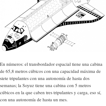
En números: el transbordador espacial tiene una cabina
de 65,8 metros cúbicos con una capacidad máxima de
siete tripulantes con una autonomía de hasta dos
semanas; la Soyuz tiene una cabina con 5 metros
cúbicos en la que caben tres tripulantes y carga, eso sí,
con una autonomía de hasta un mes.