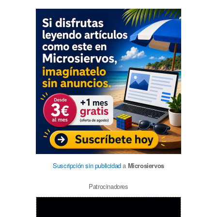
Suscripción sin publicidad
a
Microsiervos
Patrocinadores