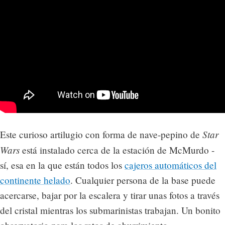
Star
Este curioso artilugio con forma de nave-pepino de
Wars
está instalado cerca de la estación de McMurdo -
sí, esa en la que están todos los
cajeros automáticos del
continente helado
. Cualquier persona de la base puede
acercarse, bajar por la escalera y tirar unas fotos a través
del cristal mientras los submarinistas trabajan. Un bonito