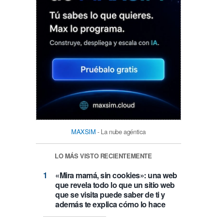
MAXSIM
- La nube agéntica
LO MÁS VISTO RECIENTEMENTE
«Mira mamá, sin cookies»: una web
que revela todo lo que un sitio web
que se visita puede saber de ti y
además te explica cómo lo hace