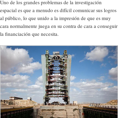
Uno de los grandes problemas de la investigación
espacial es que a menudo es difícil comunicar sus logros
al público, lo que unido a la impresión de que es muy
cara normalmente juega en su contra de cara a conseguir
la financiación que necesita.