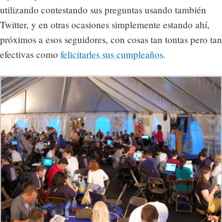
utilizando contestando sus preguntas usando también
Twitter, y en otras ocasiones simplemente estando ahí,
próximos a esos seguidores, con cosas tan tontas pero tan
efectivas como
felicitarles sus cumpleaños
.