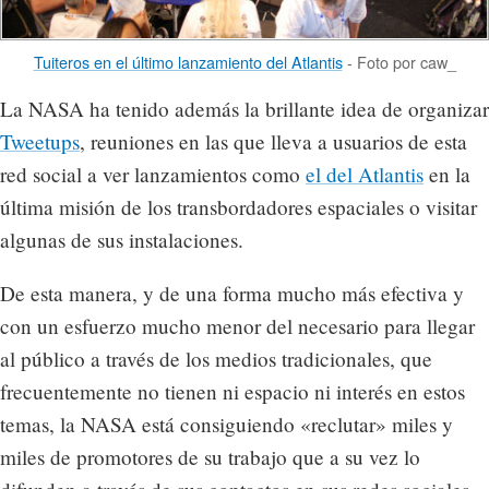
Tuiteros en el último lanzamiento del Atlantis
- Foto por caw_
La NASA ha tenido además la brillante idea de organizar
Tweetups
, reuniones en las que lleva a usuarios de esta
red social a ver lanzamientos como
el del Atlantis
en la
última misión de los transbordadores espaciales o visitar
algunas de sus instalaciones.
De esta manera, y de una forma mucho más efectiva y
con un esfuerzo mucho menor del necesario para llegar
al público a través de los medios tradicionales, que
frecuentemente no tienen ni espacio ni interés en estos
temas, la NASA está consiguiendo «reclutar» miles y
miles de promotores de su trabajo que a su vez lo