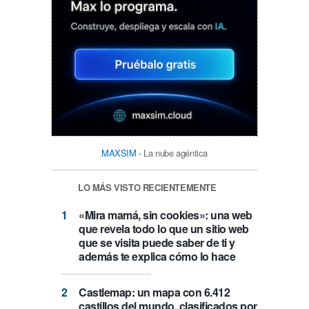
MAXSIM
- La nube agéntica
LO MÁS VISTO RECIENTEMENTE
«Mira mamá, sin cookies»: una web
que revela todo lo que un sitio web
que se visita puede saber de ti y
además te explica cómo lo hace
Castlemap: un mapa con 6.412
castillos del mundo, clasificados por