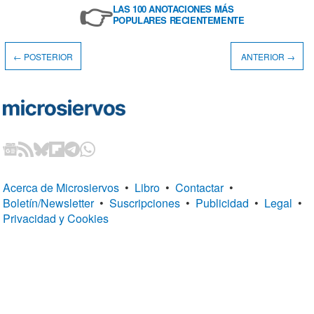
👉
LAS 100 ANOTACIONES MÁS
POPULARES RECIENTEMENTE
← POSTERIOR
ANTERIOR →
Acerca de Microsiervos
•
Libro
•
Contactar
•
Boletín/Newsletter
•
Suscripciones
•
Publicidad
•
Legal
•
Privacidad y Cookies