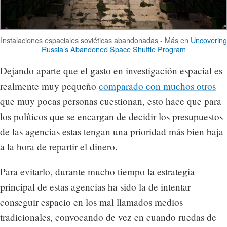
Instalaciones espaciales soviéticas abandonadas - Más en
Uncovering
Russia’s Abandoned Space Shuttle Program
Dejando aparte que el gasto en investigación espacial es
realmente muy pequeño
comparado con muchos otros
que muy pocas personas cuestionan, esto hace que para
los políticos que se encargan de decidir los presupuestos
de las agencias estas tengan una prioridad más bien baja
a la hora de repartir el dinero.
Para evitarlo, durante mucho tiempo la estrategia
principal de estas agencias ha sido la de intentar
conseguir espacio en los mal llamados medios
tradicionales, convocando de vez en cuando ruedas de