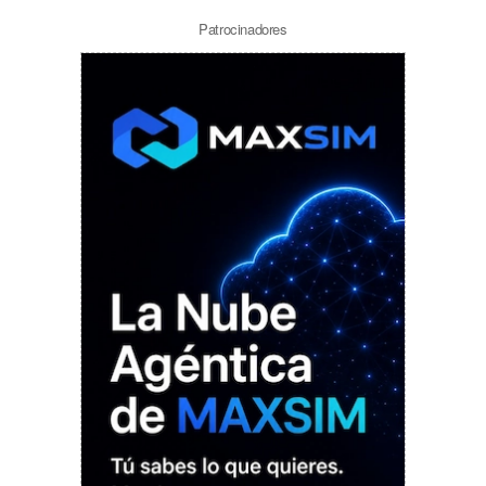
Patrocinadores