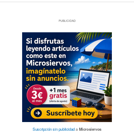
PUBLICIDAD
Suscripción sin publicidad
a
Microsiervos