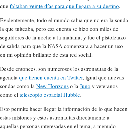
que
faltaban veinte días para que llegara a su destino
.
Evidentemente, todo el mundo sabía que no era la sonda
la que tuiteaba, pero esa cuenta se hizo con miles de
seguidores de la noche a la mañana, y fue el pistoletazo
de salida para que la NASA comenzara a hacer un uso
en mi opinión brillante de esta red social.
Desde entonces, son numerosos los astronautas de la
agencia
que tienen cuenta en Twitter
, igual que nuevas
sondas como la
New Horizons
o la
Juno
y veteranos
como el
telescopio espacial Hubble
.
Esto permite hacer llegar la información de lo que hacen
estas misiones y estos astronautas directamente a
aquellas personas interesadas en el tema, a menudo