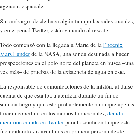
agencias espaciales.
Sin embargo, desde hace algún tiempo las redes sociales,
y en especial Twitter, están viniendo al rescate.
Todo comenzó con la llegada a Marte de la
Phoenix
Mars Lander
de la NASA, una sonda destinada a hacer
prospecciones en el polo norte del planeta en busca –una
vez más– de pruebas de la existencia de agua en este.
La responsable de comunicaciones de la misión, al darse
cuenta de que esta iba a aterrizar durante un fin de
semana largo y que esto probablemente haría que apenas
tuviera cobertura en los medios tradicionales,
decidió
crear una cuenta en Twitter
para la sonda en la que esta
fue contando sus aventuras en primera persona desde