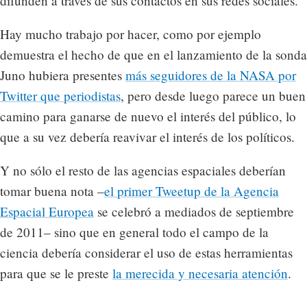
difunden a través de sus contactos en sus redes sociales.
Hay mucho trabajo por hacer, como por ejemplo
demuestra el hecho de que en el lanzamiento de la sonda
Juno hubiera presentes
más seguidores de la NASA por
Twitter que periodistas
, pero desde luego parece un buen
camino para ganarse de nuevo el interés del público, lo
que a su vez debería reavivar el interés de los políticos.
Y no sólo el resto de las agencias espaciales deberían
tomar buena nota –
el primer Tweetup de la Agencia
Espacial Europea
se celebró a mediados de septiembre
de 2011– sino que en general todo el campo de la
ciencia debería considerar el uso de estas herramientas
para que se le preste
la merecida y necesaria atención
.