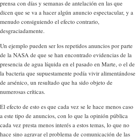
prensa con días y semanas de antelación en las que
dicen que se va a hacer algún anuncio espectacular, y a
menudo consiguiendo el efecto contrario,
desgraciadamente.
Un ejemplo pueden ser los repetidos anuncios por parte
de la NASA de que se han encontrado evidencias de la
presencia de agua líquida en el pasado en Marte, o el de
la bacteria que supuestamente podía vivir alimentándose
de arsénico, un resultado que ha sido objeto de
numerosas críticas.
El efecto de esto es que cada vez se le hace menos caso
a este tipo de anuncios, con lo que la opinión pública
cada vez presta menos interés a estos temas, lo que no
hace sino agravar el problema de comunicación de las