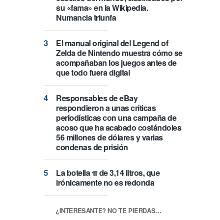
su «fama» en la Wikipedia.
Numancia triunfa
El manual original del Legend of
Zelda de Nintendo muestra cómo se
acompañaban los juegos antes de
que todo fuera digital
Responsables de eBay
respondieron a unas críticas
periodísticas con una campaña de
acoso que ha acabado costándoles
56 millones de dólares y varias
condenas de prisión
La botella π de 3,14 litros, que
irónicamente no es redonda
¿INTERESANTE? NO TE PIERDAS…