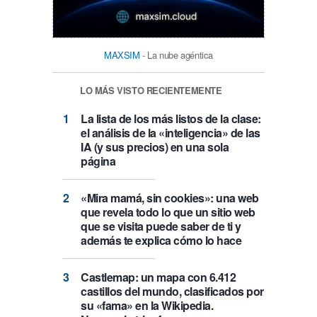
MAXSIM
- La nube agéntica
LO MÁS VISTO RECIENTEMENTE
La lista de los más listos de la clase:
el análisis de la «inteligencia» de las
IA (y sus precios) en una sola
página
«Mira mamá, sin cookies»: una web
que revela todo lo que un sitio web
que se visita puede saber de ti y
además te explica cómo lo hace
Castlemap: un mapa con 6.412
castillos del mundo, clasificados por
su «fama» en la Wikipedia.