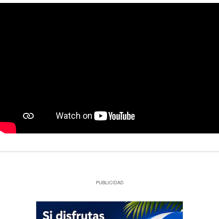
PUBLICIDAD