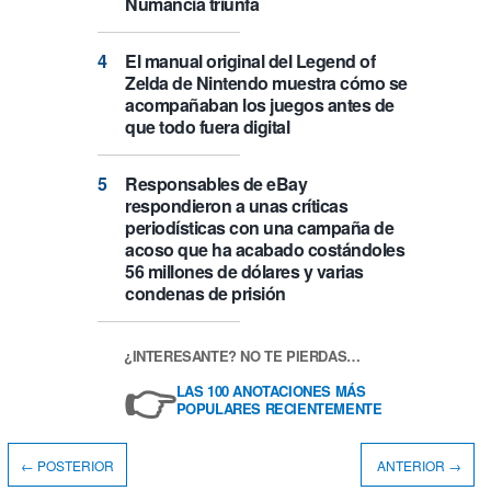
Numancia triunfa
El manual original del Legend of
Zelda de Nintendo muestra cómo se
acompañaban los juegos antes de
que todo fuera digital
Responsables de eBay
respondieron a unas críticas
periodísticas con una campaña de
acoso que ha acabado costándoles
56 millones de dólares y varias
condenas de prisión
¿INTERESANTE? NO TE PIERDAS…
👉
LAS 100 ANOTACIONES MÁS
POPULARES RECIENTEMENTE
← POSTERIOR
ANTERIOR →