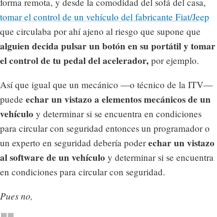
forma remota, y desde la comodidad del sofá del casa,
tomar el control de un vehículo del fabricante Fiat/Jeep
que circulaba por ahí ajeno al riesgo que supone que
alguien decida pulsar un botón en su portátil y tomar
el control de tu pedal del acelerador,
por ejemplo.
Así que igual que un mecánico —o técnico de la ITV—
echar un vistazo a elementos mecánicos de un
puede
vehículo
y determinar si se encuentra en condiciones
para circular con seguridad entonces un programador o
echar un vistazo
un experto en seguridad debería poder
al software de un vehículo
y determinar si se encuentra
en condiciones para circular con seguridad.
Pues no,