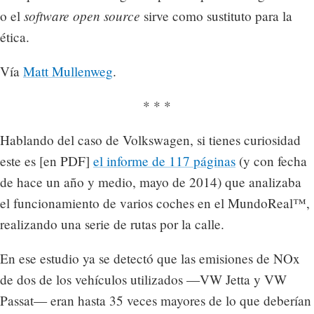
software open source
o el
sirve como sustituto para la
ética.
Vía
Matt Mullenweg
.
* * *
Hablando del caso de Volkswagen, si tienes curiosidad
este es [en PDF]
el informe de 117 páginas
(y con fecha
de hace un año y medio, mayo de 2014) que analizaba
el funcionamiento de varios coches en el MundoReal™,
realizando una serie de rutas por la calle.
En ese estudio ya se detectó que las emisiones de NOx
de dos de los vehículos utilizados —VW Jetta y VW
Passat— eran hasta 35 veces mayores de lo que deberían