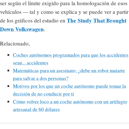
ser según el límite exigido para la homologación de esos
vehículos — tal y como se explica y se puede ver a partir
The Study That Brought
de los gráficos del estudio en
Down Volkswagen
.
Relacionado,
Coches autónomos programados para que los accidentes
sean... accidentes
Matemáticas para un asesinato: ¿debe un robot matarte
para salvar a dos personas?
Motivos por los que un coche autónomo puede tomar la
decisión de no conducir por ti
Cómo volver loco a un coche autónomo con un artilugio
artesanal de 60 dólares