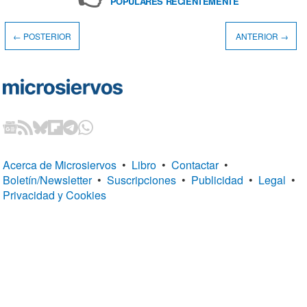
POPULARES RECIENTEMENTE
← POSTERIOR
ANTERIOR →
Acerca de Microsiervos
•
Libro
•
Contactar
•
Boletín/Newsletter
•
Suscripciones
•
Publicidad
•
Legal
•
Privacidad y Cookies