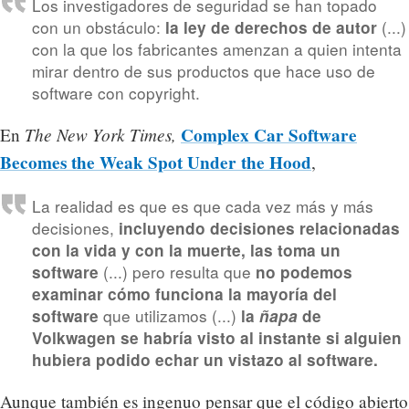
Los investigadores de seguridad se han topado
con un obstáculo:
(...)
la ley de derechos de autor
con la que los fabricantes amenzan a quien intenta
mirar dentro de sus productos que hace uso de
software con copyright.
The New York Times,
Complex Car Software
En
Becomes the Weak Spot Under the Hood
,
La realidad es que es que cada vez más y más
decisiones,
incluyendo decisiones relacionadas
con la vida y con la muerte, las toma un
(...) pero resulta que
software
no podemos
examinar cómo funciona la mayoría del
que utilizamos (...)
software
la
ñapa
de
Volkwagen se habría visto al instante si alguien
hubiera podido echar un vistazo al software.
Aunque también es ingenuo pensar que el código abierto