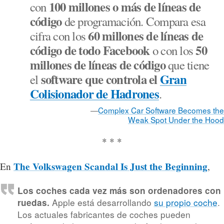
100 millones o más de líneas de
con
código
de programación. Compara esa
60 millones de líneas de
cifra con los
código de todo Facebook
50
o con los
millones de líneas de código
que tiene
software que controla el
Gran
el
Colisionador de Hadrones
.
—
Complex Car Software Becomes the
Weak Spot Under the Hood
* * *
The Volkswagen Scandal Is Just the Beginning
En
,
Los coches cada vez más son ordenadores con
Apple está desarrollando
su propio coche
.
ruedas.
Los actuales fabricantes de coches pueden