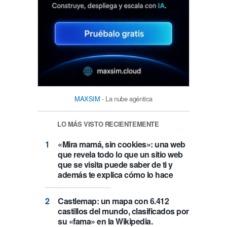
MAXSIM
- La nube agéntica
LO MÁS VISTO RECIENTEMENTE
«Mira mamá, sin cookies»: una web
que revela todo lo que un sitio web
que se visita puede saber de ti y
además te explica cómo lo hace
Castlemap: un mapa con 6.412
castillos del mundo, clasificados por
su «fama» en la Wikipedia.