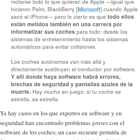
mofarse todo lo que quieran de Apple —igual que
hicieron Palm, BlackBerry [
Microsoft
] cuando Apple
sacó el iPhone— pero lo cierto es que
todo ellos
están metidos también en una carrera por
para todo: desde los
informatizar sus coches
sistemas de entretenimiento hasta los sistemas
automáticos para evitar colisiones.
Los coches autónomos van más allá y
directamente sustituyen al conductor por software.
Y allí donde haya software habrá errores,
brechas de seguridad y pantallas azules de la
Hay mucho en juego: si tu coche se
muerte.
estrella, se estrella.
Ya hay casos en los que expertos en software y en
graves
seguridad han encontrado problemas
con el
software de los coches; un caso reciente permitía de