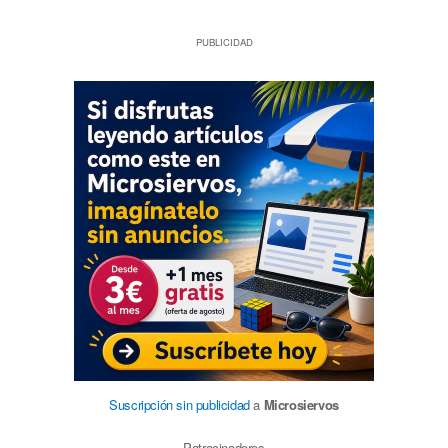
PUBLICIDAD
Suscripción sin publicidad
a
Microsiervos
Patrocinadores