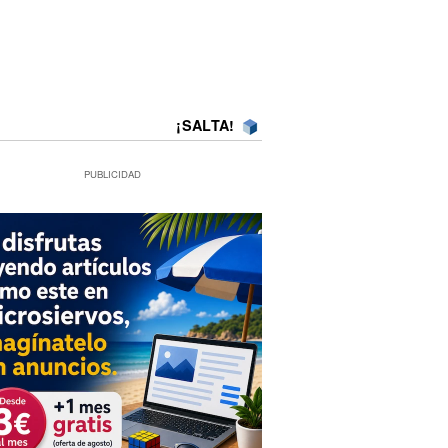
¡SALTA!
PUBLICIDAD