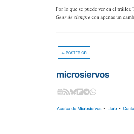
Por lo que se puede ver en el tráile
Gear de siempre
con apenas un camb
← POSTERIOR
Acerca de Microsiervos
•
Libro
•
Conta