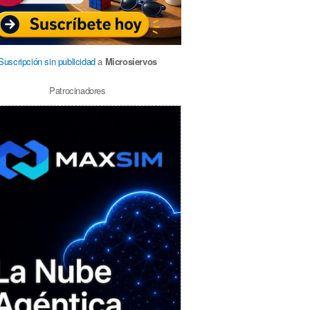
Suscripción sin publicidad
a
Microsiervos
Patrocinadores