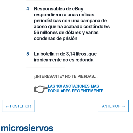
Responsables de eBay
respondieron a unas críticas
periodísticas con una campaña de
acoso que ha acabado costándoles
56 millones de dólares y varias
condenas de prisión
La botella π de 3,14 litros, que
irónicamente no es redonda
¿INTERESANTE? NO TE PIERDAS…
👉
LAS 100 ANOTACIONES MÁS
POPULARES RECIENTEMENTE
← POSTERIOR
ANTERIOR →