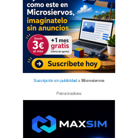
Suscripción sin publicidad
a
Microsiervos
Patrocinadores