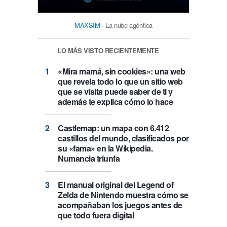
MAXSIM
- La nube agéntica
LO MÁS VISTO RECIENTEMENTE
«Mira mamá, sin cookies»: una web
que revela todo lo que un sitio web
que se visita puede saber de ti y
además te explica cómo lo hace
Castlemap: un mapa con 6.412
castillos del mundo, clasificados por
su «fama» en la Wikipedia.
Numancia triunfa
El manual original del Legend of
Zelda de Nintendo muestra cómo se
acompañaban los juegos antes de
que todo fuera digital