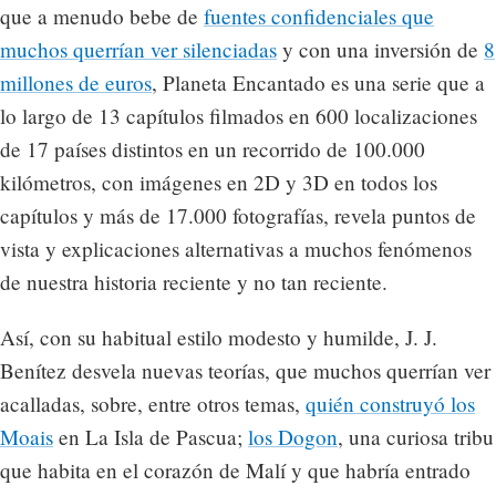
que a menudo bebe de
fuentes confidenciales que
muchos querrían ver silenciadas
y con una inversión de
8
millones de euros
, Planeta Encantado es una serie que a
lo largo de 13 capítulos filmados en 600 localizaciones
de 17 países distintos en un recorrido de 100.000
kilómetros, con imágenes en 2D y 3D en todos los
capítulos y más de 17.000 fotografías, revela puntos de
vista y explicaciones alternativas a muchos fenómenos
de nuestra historia reciente y no tan reciente.
Así, con su habitual estilo modesto y humilde, J. J.
Benítez desvela nuevas teorías, que muchos querrían ver
acalladas, sobre, entre otros temas,
quién construyó los
Moais
en La Isla de Pascua;
los Dogon
, una curiosa tribu
que habita en el corazón de Malí y que habría entrado