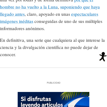
hombre no ha vuelto a la Luna
,
suponiendo que haya
llegado antes
, claro, apoyado en unas
espectaculares
imágenes inéditas
conseguidas de uno de sus múltiples
informadores anónimos.
En definitiva, una serie que cualquiera al que interese la
ciencia y la divulgación científica no puede dejar de
conocer.
PUBLICIDAD