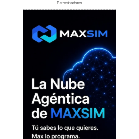
Patrocinadores