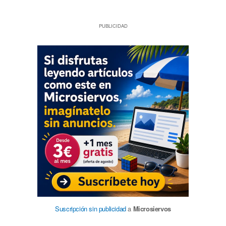
PUBLICIDAD
Suscripción sin publicidad
a
Microsiervos