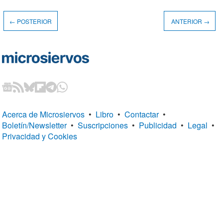
← POSTERIOR
ANTERIOR →
Acerca de Microsiervos
•
Libro
•
Contactar
•
Boletín/Newsletter
•
Suscripciones
•
Publicidad
•
Legal
•
Privacidad y Cookies