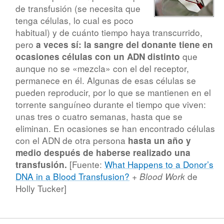
de transfusión (se necesita que
tenga células, lo cual es poco
habitual) y de cuánto tiempo haya transcurrido,
pero
a veces sí: la sangre del donante tiene en
que
ocasiones células con un ADN distinto
aunque no se «mezcla» con el del receptor,
permanece en él. Algunas de esas células se
pueden reproducir, por lo que se mantienen en el
torrente sanguíneo durante el tiempo que viven:
unas tres o cuatro semanas, hasta que se
eliminan. En ocasiones se han encontrado células
con el ADN de otra persona
hasta un año y
medio después de haberse realizado una
[Fuente:
What Happens to a Donor’s
transfusión.
DNA in a Blood Transfusion?
+
de
Blood Work
Holly Tucker]