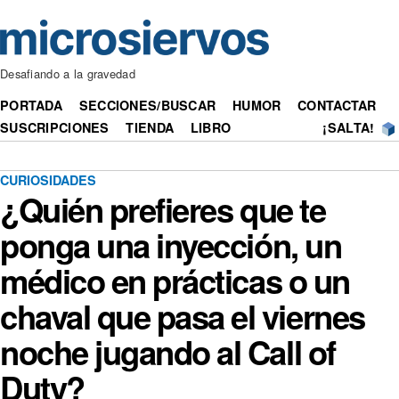
Desafiando a la gravedad
PORTADA
SECCIONES/BUSCAR
HUMOR
CONTACTAR
SUSCRIPCIONES
TIENDA
LIBRO
¡SALTA!
CURIOSIDADES
¿Quién prefieres que te
ponga una inyección, un
médico en prácticas o un
chaval que pasa el viernes
noche jugando al Call of
Duty?