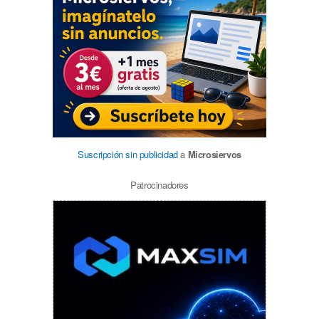
Suscripción sin publicidad
a
Microsiervos
Patrocinadores