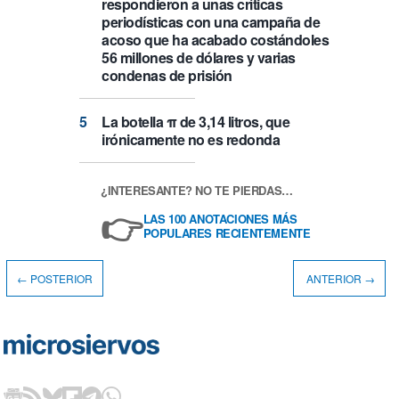
respondieron a unas críticas
periodísticas con una campaña de
acoso que ha acabado costándoles
56 millones de dólares y varias
condenas de prisión
La botella π de 3,14 litros, que
irónicamente no es redonda
¿INTERESANTE? NO TE PIERDAS…
👉
LAS 100 ANOTACIONES MÁS
POPULARES RECIENTEMENTE
← POSTERIOR
ANTERIOR →