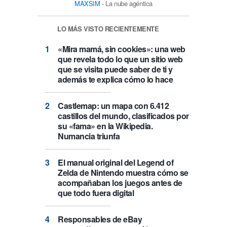
MAXSIM
- La nube agéntica
LO MÁS VISTO RECIENTEMENTE
«Mira mamá, sin cookies»: una web
que revela todo lo que un sitio web
que se visita puede saber de ti y
además te explica cómo lo hace
Castlemap: un mapa con 6.412
castillos del mundo, clasificados por
su «fama» en la Wikipedia.
Numancia triunfa
El manual original del Legend of
Zelda de Nintendo muestra cómo se
acompañaban los juegos antes de
que todo fuera digital
Responsables de eBay