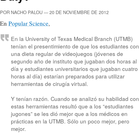
POR NACHO PALOU — 20 DE NOVIEMBRE DE 2012
En
Popular Science
,
En la University of Texas Medical Branch (UTMB)
tenían el presentimiento de que los estudiantes con
una dieta regular de videojuegos (jóvenes de
segundo año de instituto que jugaban dos horas al
día y estudiantes universitarios que jugaban cuatro
horas al día) estarían preparados para utilizar
herramientas de cirugía virtual.
Y tenían razón. Cuando se analizó su habilidad con
estas herramientas resultó que a los “estudiantes
jugones” se les dió mejor que a los médicos en
prácticas en la UTMB. Sólo un poco mejor, pero
mejor.