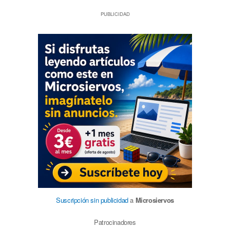
PUBLICIDAD
Suscripción sin publicidad
a
Microsiervos
Patrocinadores