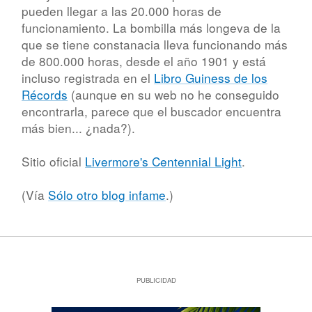
pueden llegar a las 20.000 horas de
funcionamiento. La bombilla más longeva de la
que se tiene constanacia lleva funcionando más
de 800.000 horas, desde el año 1901 y está
incluso registrada en el
Libro Guiness de los
Récords
(aunque en su web no he conseguido
encontrarla, parece que el buscador encuentra
más bien... ¿nada?).
Sitio oficial
Livermore's Centennial Light
.
(Vía
Sólo otro blog infame
.)
PUBLICIDAD