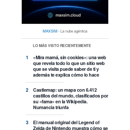
MAXSIM
- La nube agéntica
LO MÁS VISTO RECIENTEMENTE
«Mira mamá, sin cookies»: una web
que revela todo lo que un sitio web
que se visita puede saber de ti y
además te explica cómo lo hace
Castlemap: un mapa con 6.412
castillos del mundo, clasificados por
su «fama» en la Wikipedia.
Numancia triunfa
El manual original del Legend of
Zelda de Nintendo muestra cómo se