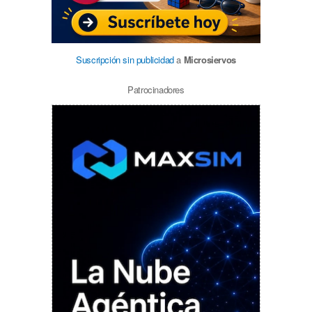
Suscripción sin publicidad
a
Microsiervos
Patrocinadores