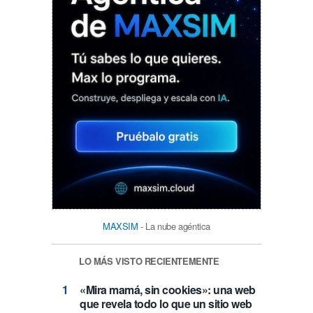
MAXSIM
- La nube agéntica
LO MÁS VISTO RECIENTEMENTE
«Mira mamá, sin cookies»: una web
que revela todo lo que un sitio web