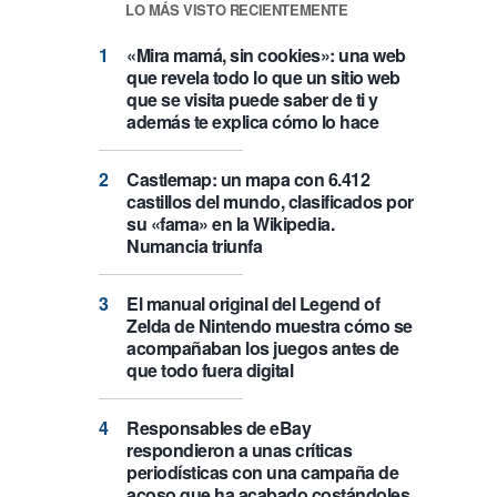
LO MÁS VISTO RECIENTEMENTE
«Mira mamá, sin cookies»: una web
que revela todo lo que un sitio web
que se visita puede saber de ti y
además te explica cómo lo hace
Castlemap: un mapa con 6.412
castillos del mundo, clasificados por
su «fama» en la Wikipedia.
Numancia triunfa
El manual original del Legend of
Zelda de Nintendo muestra cómo se
acompañaban los juegos antes de
que todo fuera digital
Responsables de eBay
respondieron a unas críticas
periodísticas con una campaña de
acoso que ha acabado costándoles