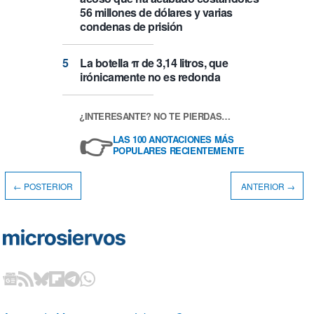
56 millones de dólares y varias
condenas de prisión
La botella π de 3,14 litros, que
irónicamente no es redonda
¿INTERESANTE? NO TE PIERDAS…
👉
LAS 100 ANOTACIONES MÁS
POPULARES RECIENTEMENTE
← POSTERIOR
ANTERIOR →