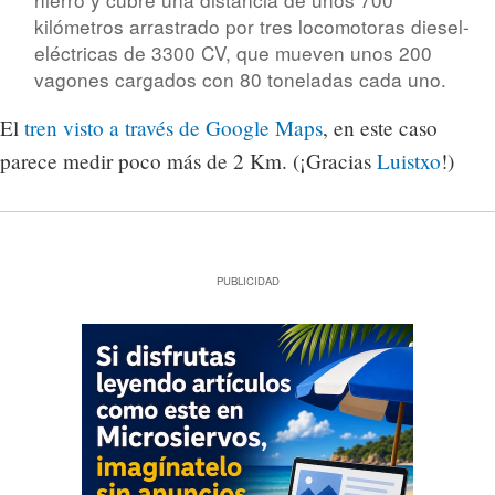
kilómetros arrastrado por tres locomotoras diesel-
eléctricas de 3300 CV, que mueven unos 200
vagones cargados con 80 toneladas cada uno.
El
tren visto a través de Google Maps
, en este caso
parece medir poco más de 2 Km. (¡Gracias
Luistxo
!)
PUBLICIDAD