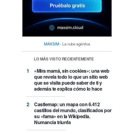
MAXSIM
- La nube agéntica
LO MÁS VISTO RECIENTEMENTE
«Mira mamá, sin cookies»: una web
que revela todo lo que un sitio web
que se visita puede saber de ti y
además te explica cómo lo hace
Castlemap: un mapa con 6.412
castillos del mundo, clasificados por
su «fama» en la Wikipedia.
Numancia triunfa