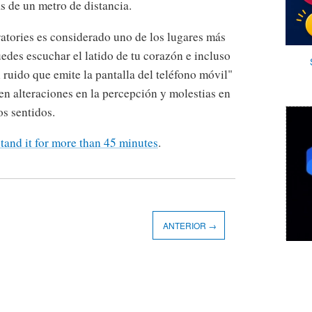
 de un metro de distancia.
atories es considerado uno de los lugares más
edes escuchar el latido de tu corazón e incluso
l ruido que emite la pantalla del teléfono móvil"
fren alteraciones en la percepción y molestias en
os sentidos.
tand it for more than 45 minutes
.
ANTERIOR →