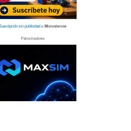
Suscripción sin publicidad
a
Microsiervos
Patrocinadores