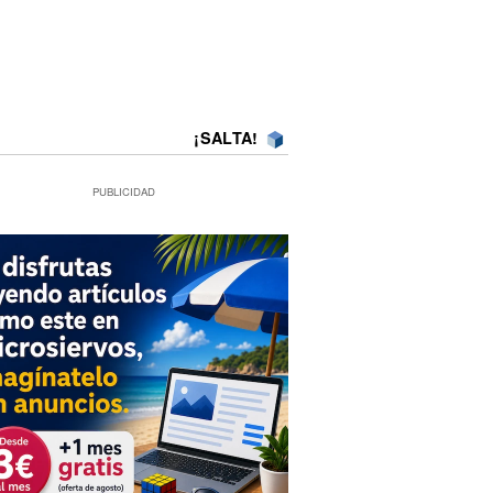
¡SALTA!
PUBLICIDAD