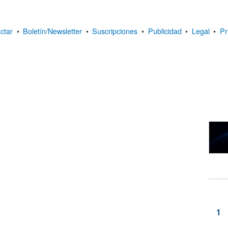
ctar
•
Boletín/Newsletter
•
Suscripciones
•
Publicidad
•
Legal
•
Pr