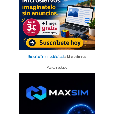
Suscripción sin publicidad
a
Microsiervos
Patrocinadores