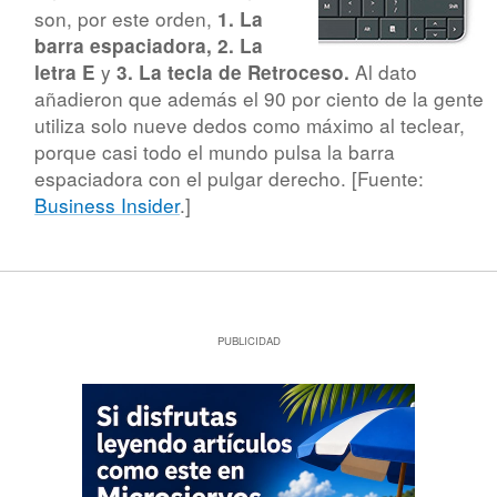
son, por este orden,
1. La
barra espaciadora, 2. La
y
Al dato
letra E
3. La tecla de Retroceso.
añadieron que además el 90 por ciento de la gente
utiliza solo nueve dedos como máximo al teclear,
porque casi todo el mundo pulsa la barra
espaciadora con el pulgar derecho. [Fuente:
Business Insider
.]
PUBLICIDAD