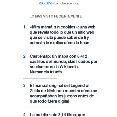
MAXSIM
- La nube agéntica
LO MÁS VISTO RECIENTEMENTE
«Mira mamá, sin cookies»: una web
que revela todo lo que un sitio web
que se visita puede saber de ti y
además te explica cómo lo hace
Castlemap: un mapa con 6.412
castillos del mundo, clasificados por
su «fama» en la Wikipedia.
Numancia triunfa
El manual original del Legend of
Zelda de Nintendo muestra cómo se
acompañaban los juegos antes de
que todo fuera digital
La botella π de 3,14 litros, que