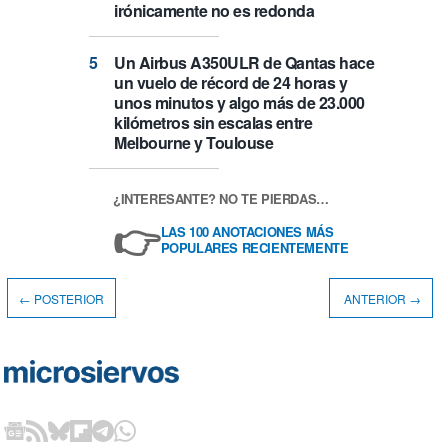
irónicamente no es redonda
Un Airbus A350ULR de Qantas hace
un vuelo de récord de 24 horas y
unos minutos y algo más de 23.000
kilómetros sin escalas entre
Melbourne y Toulouse
¿INTERESANTE? NO TE PIERDAS…
👉
LAS 100 ANOTACIONES MÁS
POPULARES RECIENTEMENTE
← POSTERIOR
ANTERIOR →