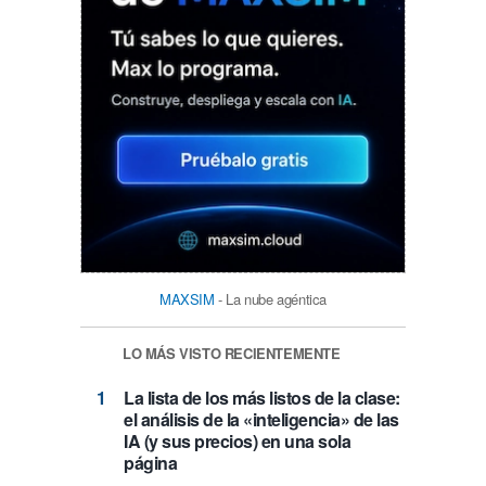
MAXSIM
- La nube agéntica
LO MÁS VISTO RECIENTEMENTE
La lista de los más listos de la clase:
el análisis de la «inteligencia» de las
IA (y sus precios) en una sola
página