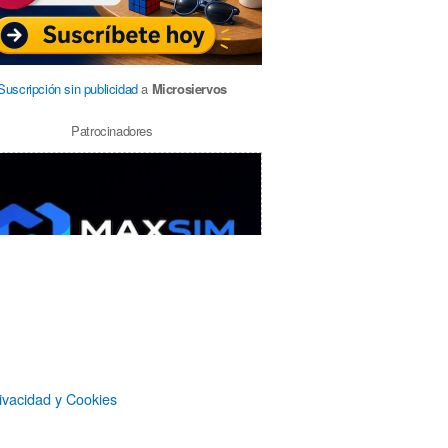
Suscripción sin publicidad
a
Microsiervos
Patrocinadores
ivacidad y Cookies