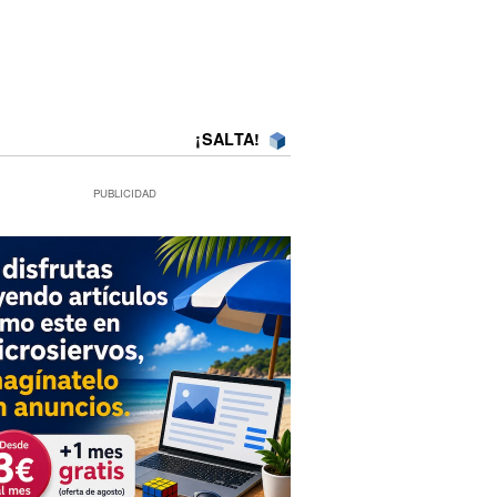
¡SALTA!
PUBLICIDAD