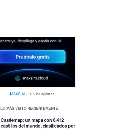
MAXSIM
- La nube agéntica
LO MÁS VISTO RECIENTEMENTE
Castlemap: un mapa con 6.412
castillos del mundo, clasificados por