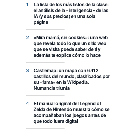
La lista de los más listos de la clase:
el análisis de la «inteligencia» de las
IA (y sus precios) en una sola
página
«Mira mamá, sin cookies»: una web
que revela todo lo que un sitio web
que se visita puede saber de ti y
además te explica cómo lo hace
Castlemap: un mapa con 6.412
castillos del mundo, clasificados por
su «fama» en la Wikipedia.
Numancia triunfa
El manual original del Legend of
Zelda de Nintendo muestra cómo se
acompañaban los juegos antes de
que todo fuera digital