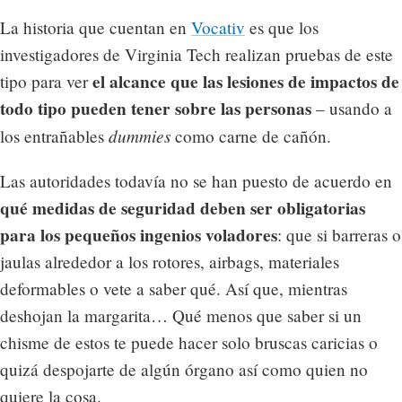
La historia que cuentan en
Vocativ
es que los
investigadores de Virginia Tech realizan pruebas de este
el alcance que las lesiones de impactos de
tipo para ver
todo tipo pueden tener sobre las personas
– usando a
dummies
los entrañables
como carne de cañón.
Las autoridades todavía no se han puesto de acuerdo en
qué medidas de seguridad deben ser obligatorias
para los pequeños ingenios voladores
: que si barreras o
jaulas alrededor a los rotores, airbags, materiales
deformables o vete a saber qué. Así que, mientras
deshojan la margarita… Qué menos que saber si un
chisme de estos te puede hacer solo bruscas caricias o
quizá despojarte de algún órgano así como quien no
quiere la cosa.