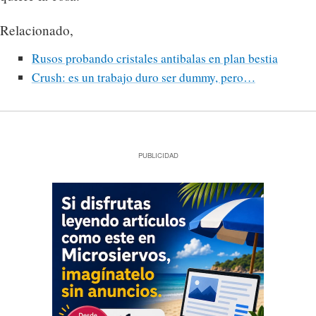
Relacionado,
Rusos probando cristales antibalas en plan bestia
Crush: es un trabajo duro ser dummy, pero…
PUBLICIDAD