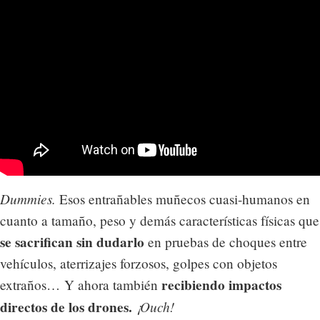
Dummies.
Esos entrañables muñecos cuasi-humanos en
cuanto a tamaño, peso y demás características físicas que
se sacrifican sin dudarlo
en pruebas de choques entre
vehículos, aterrizajes forzosos, golpes con objetos
recibiendo impactos
extraños… Y ahora también
directos de los drones.
¡Ouch!