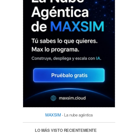
MAXSIM
- La nube agéntica
LO MÁS VISTO RECIENTEMENTE