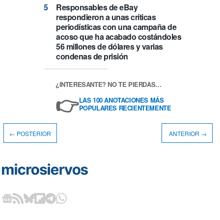
Responsables de eBay
respondieron a unas críticas
periodísticas con una campaña de
acoso que ha acabado costándoles
56 millones de dólares y varias
condenas de prisión
¿INTERESANTE? NO TE PIERDAS…
👉
LAS 100 ANOTACIONES MÁS
POPULARES RECIENTEMENTE
← POSTERIOR
ANTERIOR →