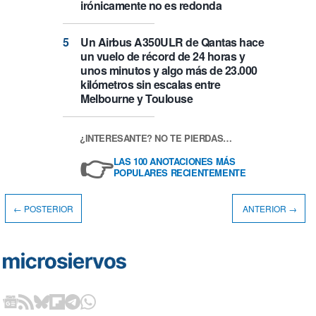
irónicamente no es redonda
Un Airbus A350ULR de Qantas hace
un vuelo de récord de 24 horas y
unos minutos y algo más de 23.000
kilómetros sin escalas entre
Melbourne y Toulouse
¿INTERESANTE? NO TE PIERDAS…
👉
LAS 100 ANOTACIONES MÁS
POPULARES RECIENTEMENTE
← POSTERIOR
ANTERIOR →