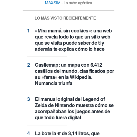
MAXSIM
- La nube agéntica
LO MÁS VISTO RECIENTEMENTE
«Mira mamá, sin cookies»: una web
que revela todo lo que un sitio web
que se visita puede saber de ti y
además te explica cómo lo hace
Castlemap: un mapa con 6.412
castillos del mundo, clasificados por
su «fama» en la Wikipedia.
Numancia triunfa
El manual original del Legend of
Zelda de Nintendo muestra cómo se
acompañaban los juegos antes de
que todo fuera digital
La botella π de 3,14 litros, que