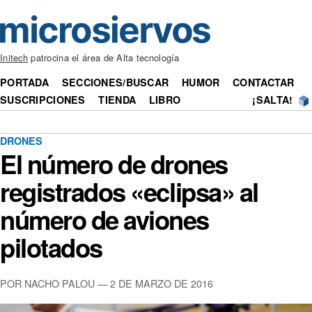
Initech
patrocina el área de Alta tecnología
PORTADA
SECCIONES/BUSCAR
HUMOR
CONTACTAR
SUSCRIPCIONES
TIENDA
LIBRO
¡SALTA!
DRONES
El número de drones
registrados «eclipsa» al
número de aviones
pilotados
POR NACHO PALOU — 2 DE MARZO DE 2016