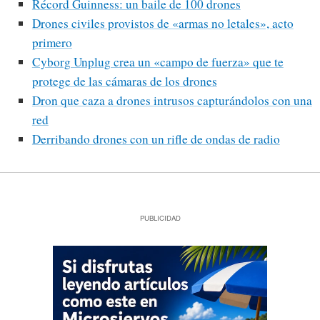
Récord Guinness: un baile de 100 drones
Drones civiles provistos de «armas no letales», acto
primero
Cyborg Unplug crea un «campo de fuerza» que te
protege de las cámaras de los drones
Dron que caza a drones intrusos capturándolos con una
red
Derribando drones con un rifle de ondas de radio
PUBLICIDAD