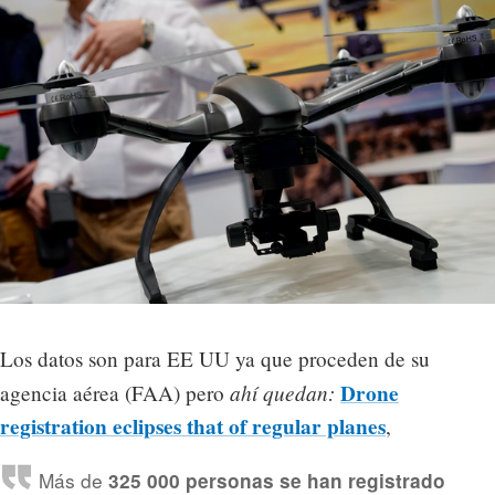
Los datos son para EE UU ya que proceden de su
ahí quedan:
Drone
agencia aérea (FAA) pero
registration eclipses that of regular planes
,
Más de
325 000 personas se han registrado