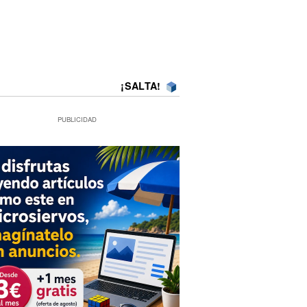
¡SALTA!
PUBLICIDAD