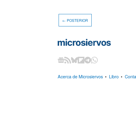
← POSTERIOR
Acerca de Microsiervos
•
Libro
•
Conta