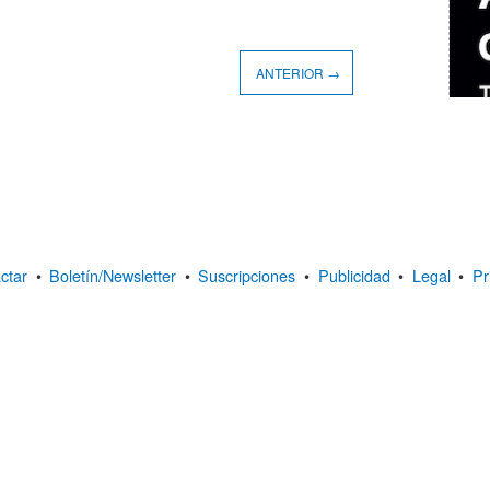
ANTERIOR →
ctar
•
Boletín/Newsletter
•
Suscripciones
•
Publicidad
•
Legal
•
Pr