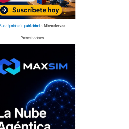
Suscripción sin publicidad
a
Microsiervos
Patrocinadores