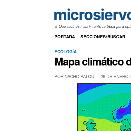
♫ Qué fácil es / abrir tanto la boca para opi
PORTADA
SECCIONES/BUSCAR
ECOLOGÍA
Mapa climático 
POR NACHO PALOU — 25 DE ENERO 